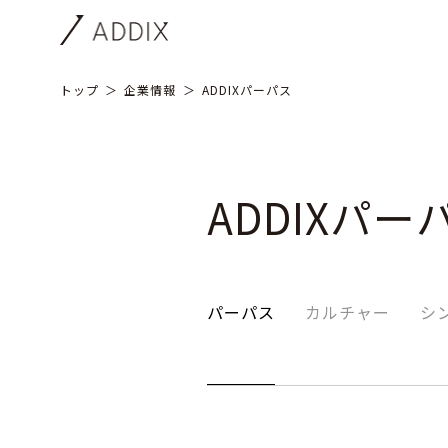
トップ
企業情報
ADDIXパーパス
ADDIXパー
パーパス
カルチャー
シ