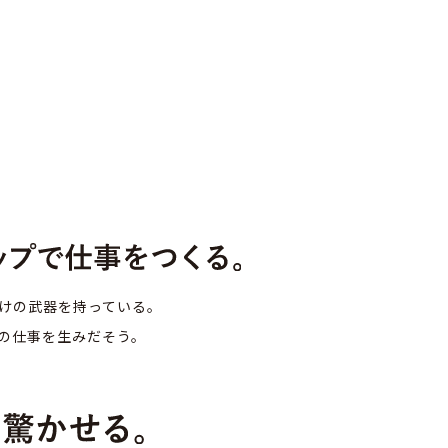
けの武器を持っている。
の仕事を生みだそう。