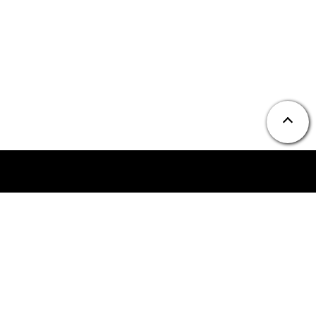
ニュース
お問い合わせ