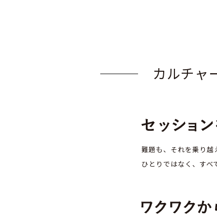
カルチャ
難題も、それを乗り越
ひとりではなく、すべ