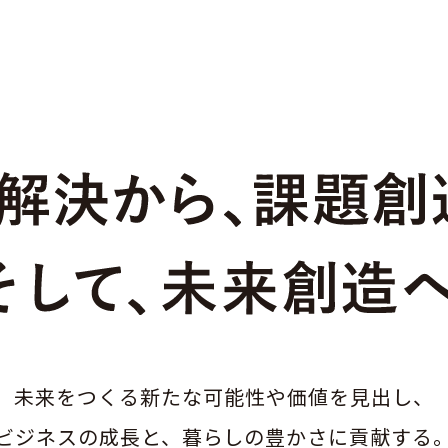
未来をつくる新たな
可能性や価値を見出し、
ビジネスの成長と、
暮らしの豊かさに貢献する