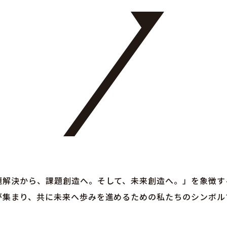
課題解決から、課題創造へ。そして、未来創造へ。」を象徴す
が集まり、共に未来へ歩みを進めるための私たちのシンボル