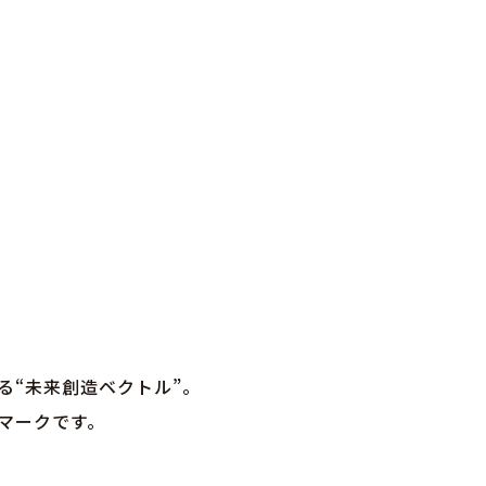
る“未来創造ベクトル”。
マークです。