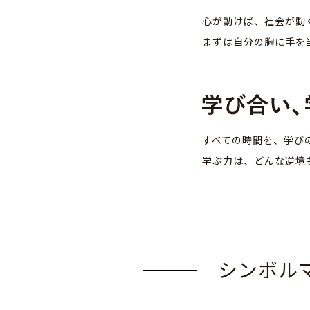
心が動けば、社会が動
まずは自分の胸に手を
すべての時間を、学び
学ぶ力は、どんな逆境
シンボル