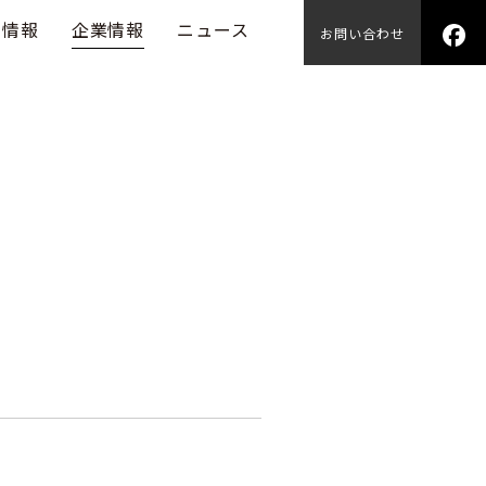
用情報
企業情報
ニュース
お問い合わせ