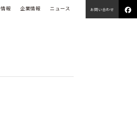
用情報
企業情報
ニュース
お問い合わせ