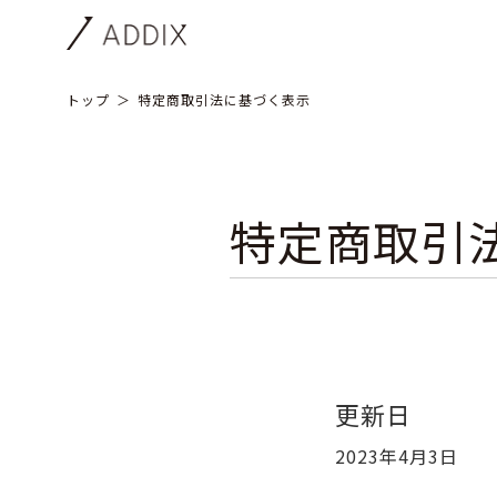
トップ
特定商取引法に基づく表示
特定商取引
更新日
2023年4月3日