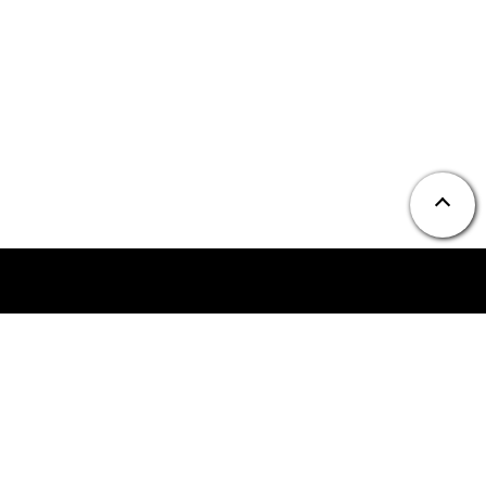
ニュース
お問い合わせ