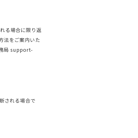
れる場合に限り返
方法をご案内いた
support-
判断される場合で