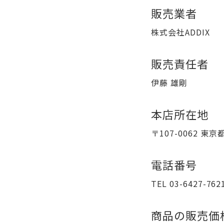
販売業者
株式会社ADDIX
販売責任者
伊藤 雄剛
本店所在地
〒107-0062 
電話番号
TEL 03-6427-762
商品の販売価