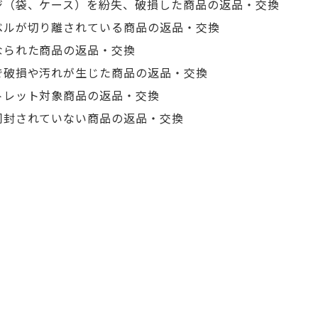
ージ（袋、ケース）を紛失、破損した商品の返品・交換
ラベルが切り離されている商品の返品・交換
なられた商品の返品・交換
とで破損や汚れが生じた商品の返品・交換
トレット対象商品の返品・交換
同封されていない商品の返品・交換