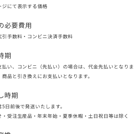
ージにて表示する価格
の必要費用
代引手数料・コンビニ決済手数料
時期
支払い、コンビニ（先払い）の場合は、代金先払いとなりま
、商品と引き換えにお支払いとなります。
し時期
常5日前後で発送いたします。
せ・受注生産品・年末年始・夏季休暇・土日祝日等は除く