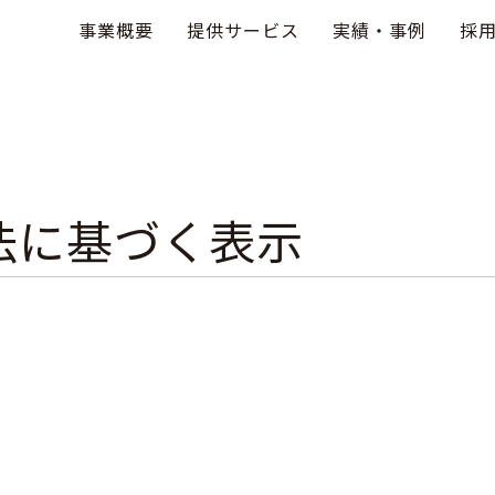
事業概要
提供サービス
実績・事例
採
法に基づく表示