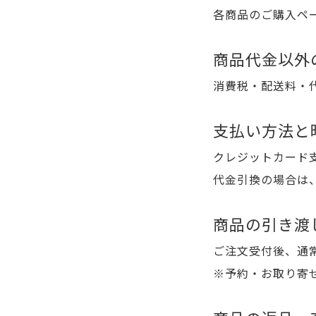
各商品のご購入ペ
商品代金以外
消費税・配送料・
支払い方法と
クレジットカード
代金引換の場合は
商品の引き渡
ご注文受付後、通
※予約・お取り寄