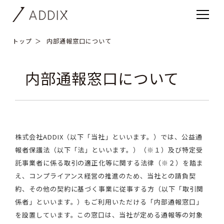
トップ
内部通報窓口について
内部通報窓口について
株式会社ADDIX（以下「当社」といいます。）では、公益通
報者保護法（以下「法」といいます。）（※１）及び特定受
託事業者に係る取引の適正化等に関する法律（※２）を踏ま
え、コンプライアンス経営の推進のため、当社との請負契
約、その他の契約に基づく事業に従事する方（以下「取引関
係者」といいます。）もご利用いただける「内部通報窓口」
を設置しています。この窓口は、当社が定める通報等の対象