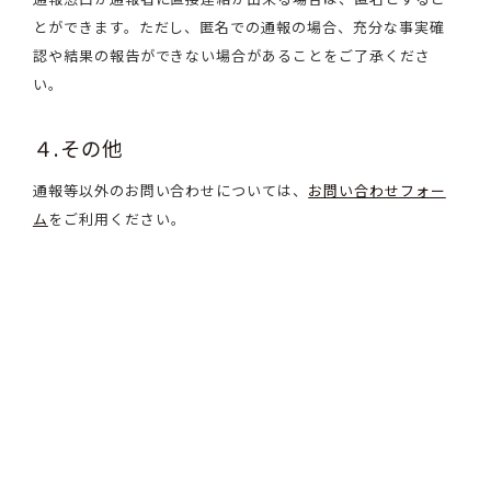
とができます。ただし、匿名での通報の場合、充分な事実確
認や結果の報告ができない場合があることをご了承くださ
い。
４.その他
通報等以外のお問い合わせについては、
お問い合わせフォー
ム
をご利用ください。