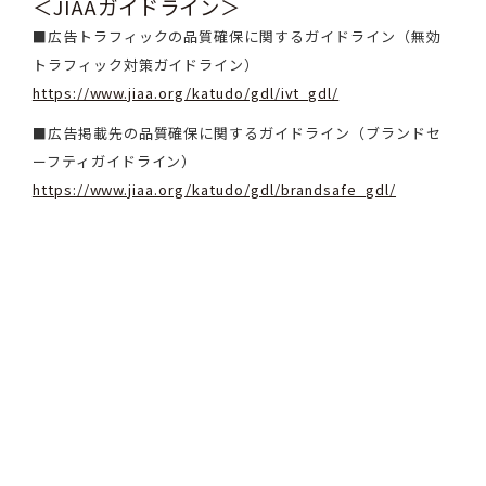
＜JIAAガイドライン＞
■広告トラフィックの品質確保に関するガイドライン（無効
トラフィック対策ガイドライン）
https://www.jiaa.org/katudo/gdl/ivt_gdl/
■広告掲載先の品質確保に関するガイドライン（ブランドセ
ーフティガイドライン）
https://www.jiaa.org/katudo/gdl/brandsafe_gdl/