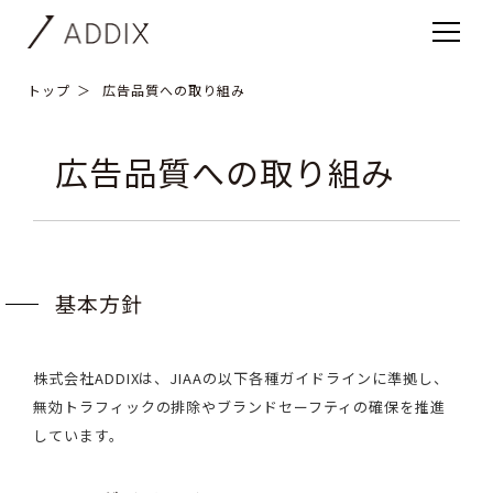
トップ
広告品質への取り組み
広告品質への取り組み
基本方針
株式会社ADDIXは、JIAAの以下各種ガイドラインに準拠し、
無効トラフィックの排除やブランドセーフティの確保を推進
しています。