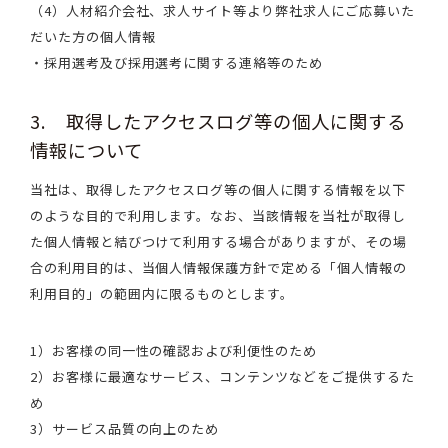
（4）人材紹介会社、求人サイト等より弊社求人にご応募いた
だいた方の個人情報
・採用選考及び採用選考に関する連絡等のため
3. 取得したアクセスログ等の個人に関する
情報について
当社は、取得したアクセスログ等の個人に関する情報を以下
のような目的で利用します。なお、当該情報を当社が取得し
た個人情報と結びつけて利用する場合がありますが、その場
合の利用目的は、当個人情報保護方針で定める「個人情報の
利用目的」の範囲内に限るものとします。
1）お客様の同一性の確認および利便性のため
2）お客様に最適なサービス、コンテンツなどをご提供するた
め
3）サービス品質の向上のため