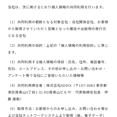
当社は、次に掲げるとおり個人情報の共同利用を行います。
（1）共同利用の範囲となる対象会社：当社関係会社、お客様
から取得させていただく契機となった雑誌や出版物の発行元
となる会社
（2）共同利用の目的：上記の「個人情報の利用目的」に準じ
ます。
（3）共同利用する個人情報の項目：氏名、住所、電話番号、
性別、メールアドレス、その他お申し込み・お問い合わせ・
アンケート等で当社にご登録いただいた情報等
（4）共同利用責任者：株式会社ADDIX（〒107-0062 東京都
港区南青山3丁目1-31 KD南青山ビル7F 代表取締役社長 伊
藤 雄剛）
（5）取得方法：お客様からのお申し込み、お問い合わせ等お
よび当社ネットワークシステムより取得（紙、電子データ）