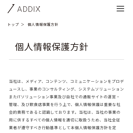
トップ
個人情報保護方針
個人情報保護方針
当社は、メディア、コンテンツ、コミュニケーションをプロデ
ュースし、事業のコンサルティング、システムソリューション
またITソリューション事業及び自社での通販サイトの運営・
管理、及び飲食店事業を行う上で、個人情報保護は重要な社
会的責務であると認識しております。当社は、当社の事業の
用に供するすべての個人情報を適切に取扱うため、当社全従
業者が遵守すべき行動基準として本個人情報保護方針を定