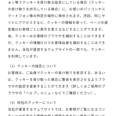
ォン等でクッキーを受け取る設定にしている場合（クッキー
の受け取りを許可している場合）に、お使いのパソコンやス
マートフォン等の所定の場所に保存されます。次回、同じサ
イトにアクセスすると、クッキーの情報を使って、ページの運
営者はお客様ごとに表示を変えるなどすることができます。
尚、クッキーはお客様のブラウザを識別することはできます
が、クッキーの情報だけでお客様自身を識別することはでき
ません。当社が運営するウェブサイトの一部でも、クッキー
を利用しています。
（3）クッキーの設定について
お客様は、ご自身でクッキーの受け取りを拒否する、あるい
は、クッキーを受け取った場合に警告を表示させるようブラ
ウザの設定を変更することができます（詳しくはご使用のブ
ラウザの「ヘルプ」メニューなどでご確認ください）。
（4）他社のクッキーについて
当社が運営するウェブサイトでは、お客様がご覧になるコン
テンツや広告をお客様の個人情報を含まない属性に基づいて