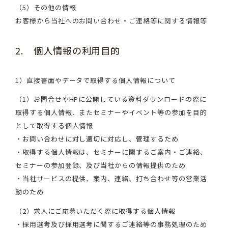
（5）その他の情報
お客様から当社へのお問い合わせ・ご連絡等に関する情報等
2. 個人情報の利用目的
1）直接書面やデータで取得する個人情報について
（1）お問合せやHPに公開している資料ダウンロードの際に
取得する個人情報、またセミナーやイベント等の参加を目的
として取得する個人情報
・お問い合わせに対し適切に対応し、管理するため
・取得する個人情報は、セミナーに関するご案内・ご連絡、
セミナーの参加登録、及び当社からの情報提供のため
・当社サービスの提供、案内、連絡、打ち合わせ等の営業活
動のため
（2）求人にご応募いただく際に取得する個人情報
・採用選考及び採用選考に関するご連絡等の事務処理のため