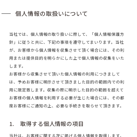
個人情報の取扱いについて
当社では、個人情報の取り扱いに際して、「個人情報保護方
針」に従うと共に、下記の事項を遵守してまいります。当社
が、お客様から個人情報を収集させて頂く場合には、その利
用または提供目的を明らかにした上で個人情報の収集をいた
します。
お客様から収集させて頂いた個人情報の利用につきまして
は、予めお客様に明示させて頂きました目的の範囲内での利
用に限定致します。収集の際に明示した目的の範囲を超えて
お客様の個人情報を利用する必要が生じた場合には、その都
度お客様にご通知の上、必要な手続きを取らせて頂きます。
1. 取得する個人情報の項目
当社は、お客様に関する次に掲げる個人情報を取得します。