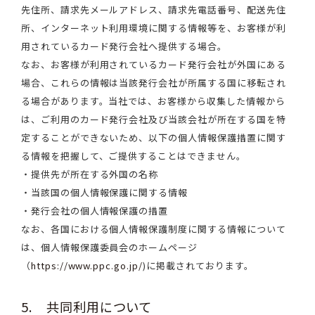
先住所、請求先メールアドレス、請求先電話番号、配送先住
所、インターネット利用環境に関する情報等を、お客様が利
用されているカード発行会社へ提供する場合。
なお、お客様が利用されているカード発行会社が外国にある
場合、これらの情報は当該発行会社が所属する国に移転され
る場合があります。当社では、お客様から収集した情報から
は、ご利用のカード発行会社及び当該会社が所在する国を特
定することができないため、以下の個人情報保護措置に関す
る情報を把握して、ご提供することはできません。
・提供先が所在する外国の名称
・当該国の個人情報保護に関する情報
・発行会社の個人情報保護の措置
なお、各国における個人情報保護制度に関する情報について
は、個人情報保護委員会のホームページ
（
https://www.ppc.go.jp/
)に掲載されております。
5. 共同利用について