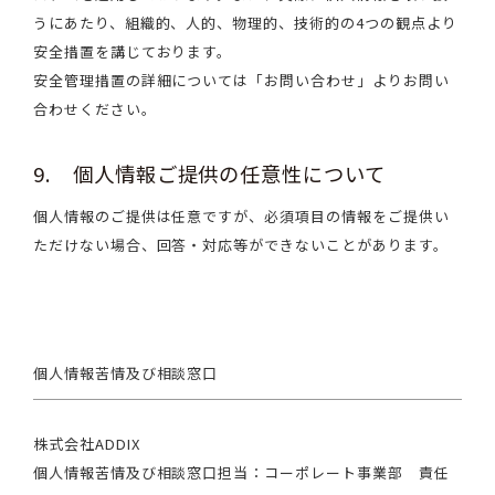
うにあたり、組織的、人的、物理的、技術的の4つの観点より
安全措置を講じております。
安全管理措置の詳細については「お問い合わせ」よりお問い
合わせください。
9. 個人情報ご提供の任意性について
個人情報のご提供は任意ですが、必須項目の情報をご提供い
ただけない場合、回答・対応等ができないことがあります。
個人情報苦情及び相談窓口
株式会社ADDIX
個人情報苦情及び相談窓口担当：コーポレート事業部 責任