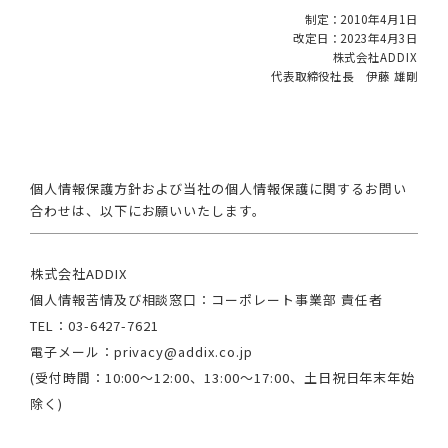
制定：2010年4月1日
改定日：2023年4月3日
株式会社ADDIX
代表取締役社長 伊藤 雄剛
個人情報保護方針および当社の個人情報保護に関するお問い
合わせは、以下にお願いいたします。
株式会社ADDIX
個人情報苦情及び相談窓口：コーポレート事業部 責任者
TEL：03-6427-7621
電子メール：privacy@addix.co.jp
(受付時間：10:00～12:00、13:00～17:00、土日祝日年末年始
除く)