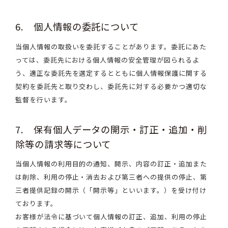
6. 個人情報の委託について
当個人情報の取扱いを委託することがあります。委託にあた
っては、委託先における個人情報の安全管理が図られるよ
う、適正な委託先を選定するとともに個人情報保護に関する
契約を委託先と取り交わし、委託先に対する必要かつ適切な
監督を行います。
7. 保有個人データの開示・訂正・追加・削
除等の請求等について
当個人情報の利用目的の通知、開示、内容の訂正・追加また
は削除、利用の停止・消去および第三者への提供の停止、第
三者提供記録の開示（「開示等」といいます。）を受け付け
ております。
お客様が法令に基づいて個人情報の訂正、追加、利用の停止