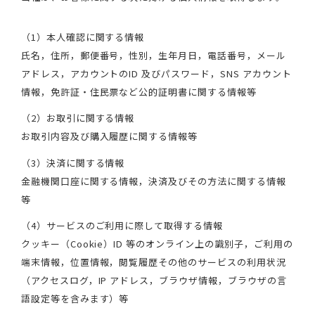
（1）本人確認に関する情報
氏名，住所，郵便番号，性別，生年月日，電話番号，メール
アドレス，アカウントのID 及びパスワード，SNS アカウント
情報，免許証・住民票など公的証明書に関する情報等
（2）お取引に関する情報
お取引内容及び購入履歴に関する情報等
（3）決済に関する情報
金融機関口座に関する情報，決済及びその方法に関する情報
等
（4）サービスのご利用に際して取得する情報
クッキー（Cookie）ID 等のオンライン上の識別子，ご利用の
端末情報，位置情報，閲覧履歴その他のサービスの利用状況
（アクセスログ，IP アドレス，ブラウザ情報，ブラウザの言
語設定等を含みます）等