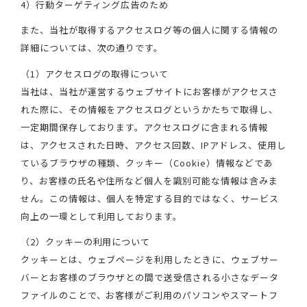
4）行動ターゲティング広告のため
また、当社が取得するアクセスログ等の個人に関する情報の
詳細については、次の通りです。
（1）アクセスログの取得について
当社は、当社が運営するウェブサイトにお客様がアクセスさ
れた際に、その情報をアクセスログというかたちで取得し、
一定期間保存しております。アクセスログに含まれる情報
は、アクセスされた日時、アクセス回数、IPアドレス、使用し
ているブラウザの種類、クッキー（Cookie）情報などであ
り、お客様の氏名や住所など個人を識別可能な情報は含みま
せん。この情報は、個人を特定する目的ではなく、サービス
向上の一環として利用しております。
（2）クッキーの利用について
クッキーとは、ウェブページを利用したときに、ウェブサー
バーとお客様のブラウザとの間で送受信される小さなデータ
ファイルのことで、お客様がご利用のパソコンやスマートフ