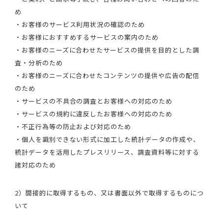
め
・お客様のサービス利用状況の確認のため
・お客様におすすめするサービスの案内のため
・お客様のニーズに合わせたサービスの提供を目的とした調
査・分析のため
・お客様のニーズに合わせたコンテンツの提供や広告の配信
のため
・サービスの不具合の調査とお客様への対応のため
・サービスの規約に違反したお客様への対応のため
・不正行為等の防止および対応のため
・個人を識別できない形式に加工した統計データの作成や、
統計データを活用したプレスリリース、調査資料等に対する
諸対応のため
2）間接的に取得するもの、又は書面以外で取得するものにつ
いて