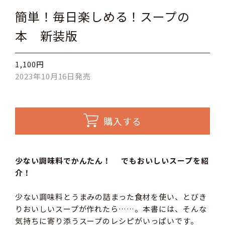
簡単！毎日楽しめる！スープの
本 新装版
1,100円
2023年10月16日発売
購入する
少ない調味料でかんたん！ でもおいしいスープを紹
介！
少ない調味料とうまみの詰まった食材を使い、とびき
りおいしいスープが作れたら……。本書には、そんな
気持ちに寄り添うスープのレシピがいっぱいです。