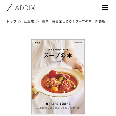
トップ
出版物
簡単！毎日楽しめる！スープの本 新装版