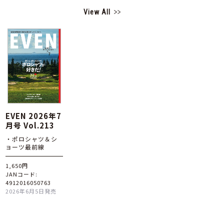
View All
EVEN 2026年7
月号 Vol.213
・ポロシャツ＆シ
ョーツ最前線
1,650円
JANコード:
4912016050763
2026年6月5日発売