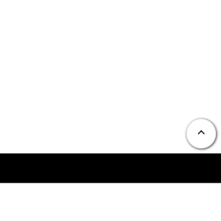
ニュース
お問い合わせ