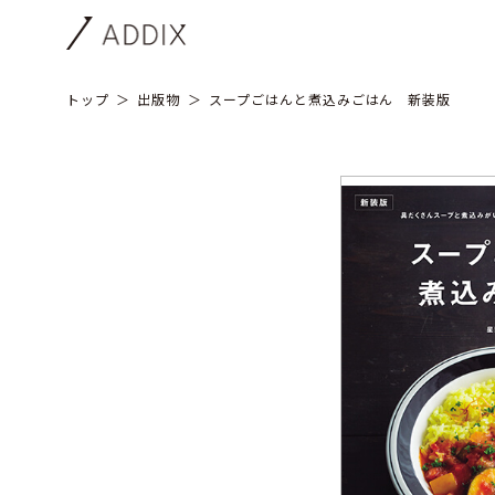
トップ
出版物
スープごはんと煮込みごはん 新装版