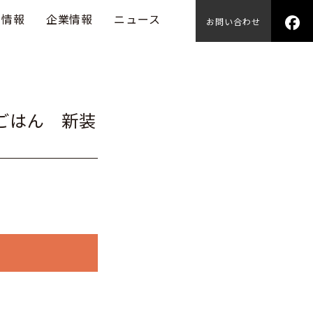
用情報
企業情報
ニュース
お問い合わせ
ごはん 新装