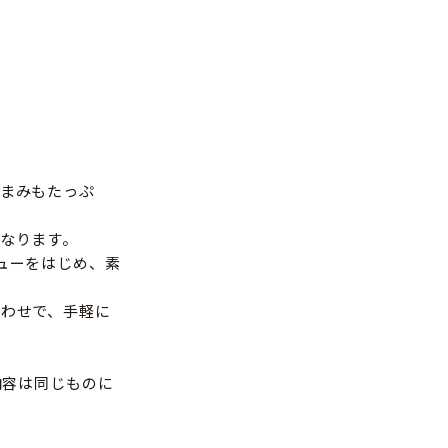
まみもたっぷ
なります。
ューをはじめ、素
わせで、手軽に
内容は同じものに