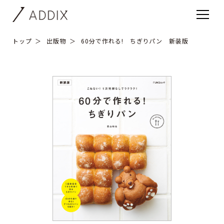
トップ
出版物
60分で作れる! ちぎりパン 新装版