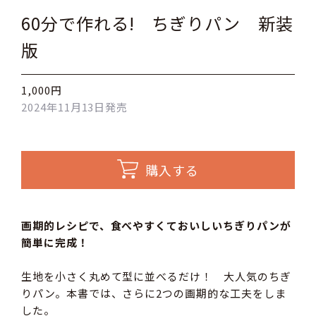
60分で作れる! ちぎりパン 新装
版
1,000円
2024年11月13日発売
購入する
画期的レシピで、食べやすくておいしいちぎりパンが
簡単に完成！
生地を小さく丸めて型に並べるだけ！ 大人気のちぎ
りパン。本書では、さらに2つの画期的な工夫をしま
した。