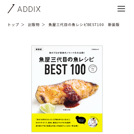
トップ
出版物
魚屋三代目の魚レシピBEST100 新装版