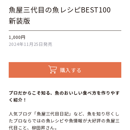
魚屋三代目の魚レシピBEST100
新装版
1,000円
2024年11月25日発売
購入する
プロだからこそ知る、魚のおいしい食べ方を作りやす
く紹介！
人気ブログ「魚屋三代目日記」など、魚を知り尽くし
たプロならではの魚レシピや魚情報が大好評の魚屋三
代目こと、柳田昇さん。