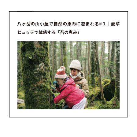
八ヶ岳の山小屋で自然の恵みに包まれる#１｜麦草
ヒュッテで体感する「苔の恵み」