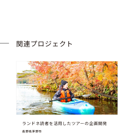
関連プロジェクト
ランドネ読者を活用したツアーの企画開発
長野県茅野市