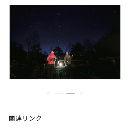
関連リンク