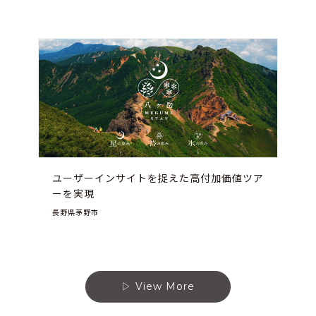
ユーザーインサイトを捉えた高付加価値ツア
ーを実現
長野県茅野市
View More