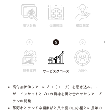
高付加価値ツアーのプロ（コーチ）を巻き込み、ユー
ザーインサイトとプロの目線を掛け合わせたツアープ
ランの開発
茅野市とランドネ編集部と八ケ岳の山小屋との長年の