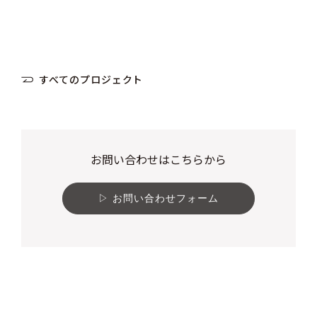
すべてのプロジェクト
お問い合わせはこちらから
お問い合わせフォーム