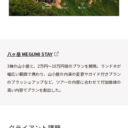
八ヶ岳 MEGUMI STAY
3棟の山小屋と、2万円～10万円弱のプランを開発。ランドネが
幅広い範囲で携わり、山小屋の内装の変更やガイド付きプラン
のブラッシュアップなど、ツアーの内容に合わせて付加価値の
高い内容でプランを創出した。
クライアント課題