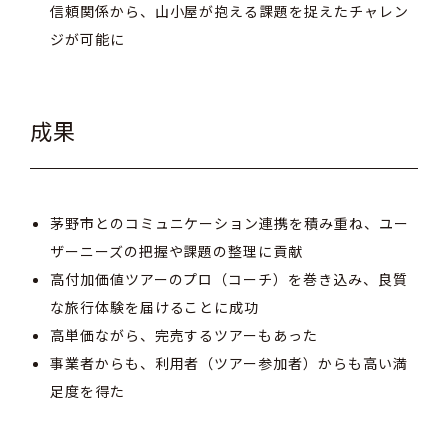
信頼関係から、山小屋が抱える課題を捉えたチャレン
ジが可能に
成果
茅野市とのコミュニケーション連携を積み重ね、ユー
ザーニーズの把握や課題の整理に貢献
高付加価値ツアーのプロ（コーチ）を巻き込み、良質
な旅行体験を届けることに成功
高単価ながら、完売するツアーもあった
事業者からも、利用者（ツアー参加者）からも高い満
足度を得た