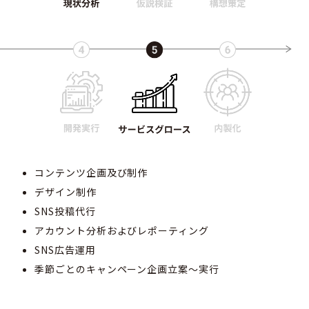
コンテンツ企画及び制作
デザイン制作
SNS投稿代行
アカウント分析およびレポーティング
SNS広告運用
季節ごとのキャンペーン企画立案～実行