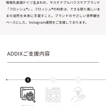
環境先進国ドイツ生まれの、サステナブルハウスケアブランド
「フロッシュ®」。フロッシュ®の約束は、できる限り美しいま
まの自然を未来に手渡すこと。ブランドのやさしい世界観を
ベースにした、Instagram運用をご支援しております。
ADDIXご支援内容