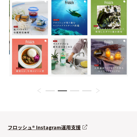
フロッシュ®︎ Instagram運用支援