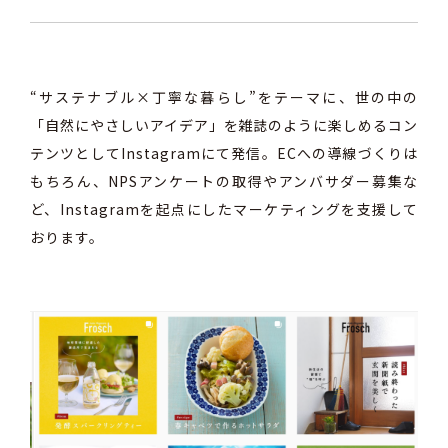
“サステナブル×丁寧な暮らし”をテーマに、世の中の
「自然にやさしいアイデア」を雑誌のように楽しめるコン
テンツとしてInstagramにて発信。ECへの導線づくりは
もちろん、NPSアンケートの取得やアンバサダー募集な
ど、Instagramを起点にしたマーケティングを支援して
おります。