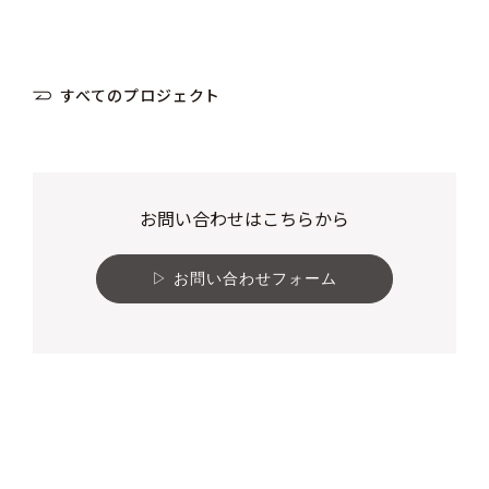
すべてのプロジェクト
お問い合わせはこちらから
お問い合わせフォーム