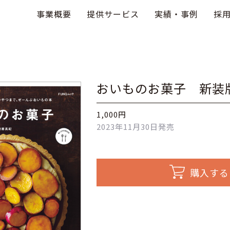
事業概要
提供サービス
実績・事例
採
おいものお菓子 新装
1,000円
2023年11月30日発売
購入する