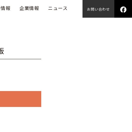
用情報
企業情報
ニュース
お問い合わせ
版