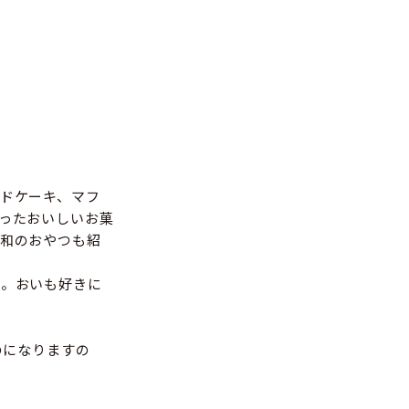
ドケーキ、マフ
ったおいしいお菓
和のおやつも紹
録。おいも好きに
のになりますの