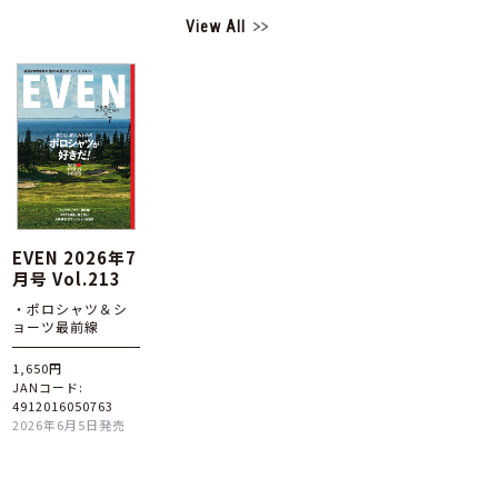
View All
EVEN 2026年7
月号 Vol.213
・ポロシャツ＆シ
ョーツ最前線
1,650円
JANコード:
4912016050763
2026年6月5日発売