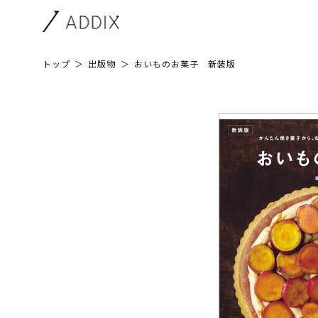
トップ
出版物
おいものお菓子 新装版