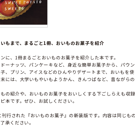
いもまで、まるごと1冊、おいものお菓子を紹介
ンに、1冊まるごとおいものお菓子を紹介した本です。
やドーナッツ、パンケーキなど、身近な簡単お菓子から、パウン
菓子、プリン、アイスなどのひんやりデザートまで、おいもを使
巻末には、大学いもやいもようかん、きんつばなど、昔ながらの
いもの紹介や、おいものお菓子をおいしくする下ごしらえも収
シピ本です。ぜひ、お試しください。
年に刊行された『おいものお菓子』の新装版です。内容は同じも
ご了承ください。