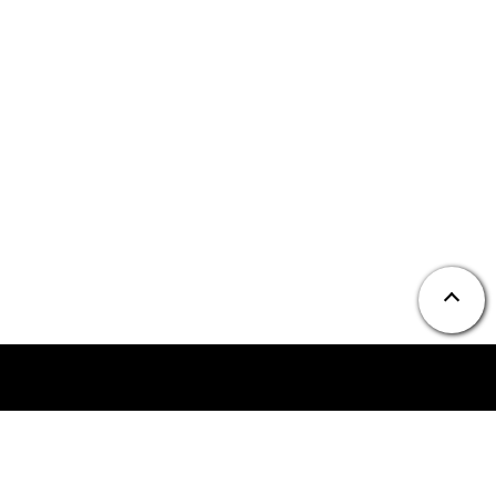
ニュース
お問い合わせ