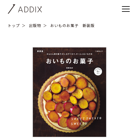
トップ
出版物
おいものお菓子 新装版