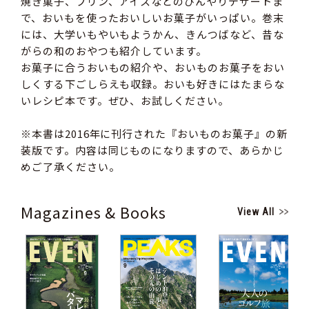
焼き菓子、プリン、アイスなどのひんやりデザートま
で、おいもを使ったおいしいお菓子がいっぱい。巻末
には、大学いもやいもようかん、きんつばなど、昔な
がらの和のおやつも紹介しています。
お菓子に合うおいもの紹介や、おいものお菓子をおい
しくする下ごしらえも収録。おいも好きにはたまらな
いレシピ本です。ぜひ、お試しください。
※本書は2016年に刊行された『おいものお菓子』の新
装版です。内容は同じものになりますので、あらかじ
めご了承ください。
Magazines & Books
View All