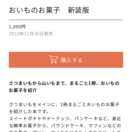
おいものお菓子 新装版
1,000円
2023年11月30日発売
購入する
さつまいもから山いもまで、まるごと1冊、おいもの
お菓子を紹介
さつまいもをメインに、1冊まるごとおいものお菓子
を紹介した本です。
スイートポテトやドーナッツ、パンケーキなど、身近
な簡単お菓子から、パウンドケーキ、マフィンなどの