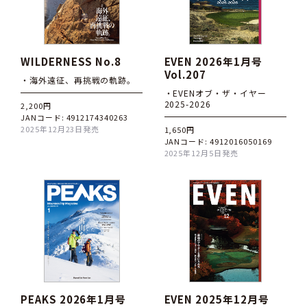
WILDERNESS No.8
EVEN 2026年1月号
Vol.207
・海外遠征、再挑戦の軌跡。
・EVENオブ・ザ・イヤー
2025-2026
2,200円
JANコード: 4912174340263
2025年12月23日発売
1,650円
JANコード: 4912016050169
2025年12月5日発売
PEAKS 2026年1月号
EVEN 2025年12月号