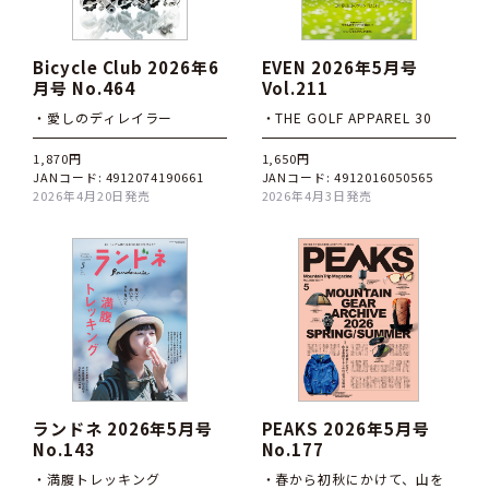
Bicycle Club 2026年6
EVEN 2026年5月号
月号 No.464
Vol.211
・愛しのディレイラー
・THE GOLF APPAREL 30
1,870円
1,650円
JANコード: 4912074190661
JANコード: 4912016050565
2026年4月20日発売
2026年4月3日発売
ランドネ 2026年5月号
PEAKS 2026年5月号
No.143
No.177
・満腹トレッキング
・春から初秋にかけて、山を