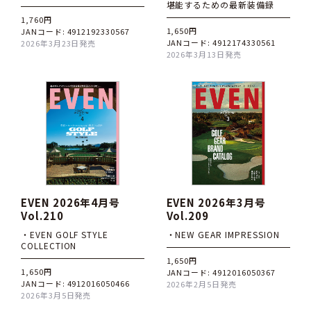
堪能するための最新装備録
1,760円
1,650円
JANコード: 4912192330567
JANコード: 4912174330561
2026年3月23日発売
2026年3月13日発売
EVEN 2026年4月号
EVEN 2026年3月号
Vol.210
Vol.209
・EVEN GOLF STYLE
・NEW GEAR IMPRESSION
COLLECTION
1,650円
1,650円
JANコード: 4912016050367
JANコード: 4912016050466
2026年2月5日発売
2026年3月5日発売