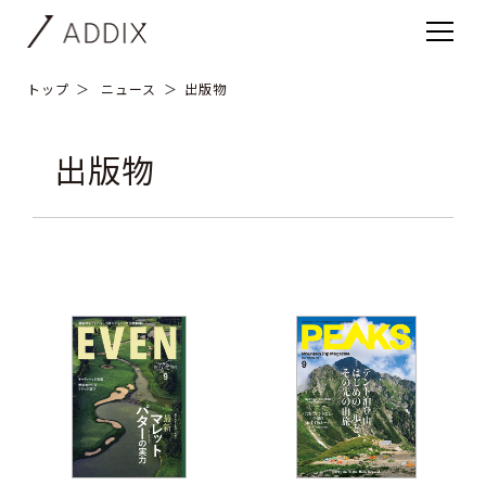
トップ
ニュース
出版物
出版物