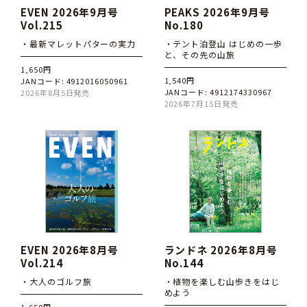
EVEN 2026年9月号
PEAKS 2026年9月号
Vol.215
No.180
・最新マレットパターの実力
・テント泊登山 はじめの一歩
と、その先の山旅
1,650円
1,540円
JANコード: 4912016050961
JANコード: 4912174330967
2026年8月5日発売
2026年7月15日発売
EVEN 2026年8月号
ランドネ 2026年8月号
Vol.214
No.144
・大人のゴルフ旅
・植物を楽しむ山歩きをはじ
めよう