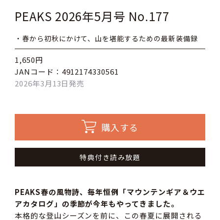
PEAKS 2026年5月号 No.177
・春から初秋にかけて、山を堪能するための最新装備録
1,650円
JANコード：4912174330561
2026年3月13日発売
購入する
特典付き読み放題
PEAKS春の風物詩、毎年恒例「マウンテンギア＆ウエ
アカタログ」の季節が今年もやってきました。
本格的な登山シーズンを前に、この春夏に展開される