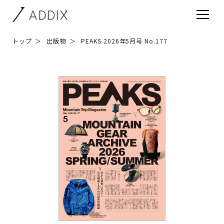
トップ
出版物
PEAKS 2026年5月号 No.177