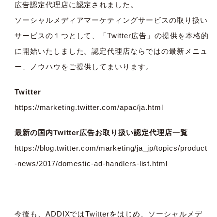
広告認定代理店に認定されました。
ソーシャルメディアマーケティングサービスの取り扱い
サービスの１つとして、「Twitter広告」の提供を本格的
に開始いたしました。認定代理店ならではの最新メニュ
ー、ノウハウをご提供してまいります。
Twitter
https://marketing.twitter.com/apac/ja.html
最新の国内Twitter広告お取り扱い認定代理店一覧
https://blog.twitter.com/marketing/ja_jp/topics/product
-news/2017/domestic-ad-handlers-list.html
今後も、ADDIXではTwitterをはじめ、ソーシャルメデ