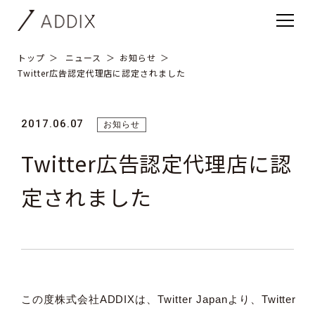
トップ
ニュース
お知らせ
Twitter広告認定代理店に認定されました
2017.06.07
お知らせ
Twitter広告認定代理店に認
定されました
この度株式会社ADDIXは、Twitter Japanより、Twitter