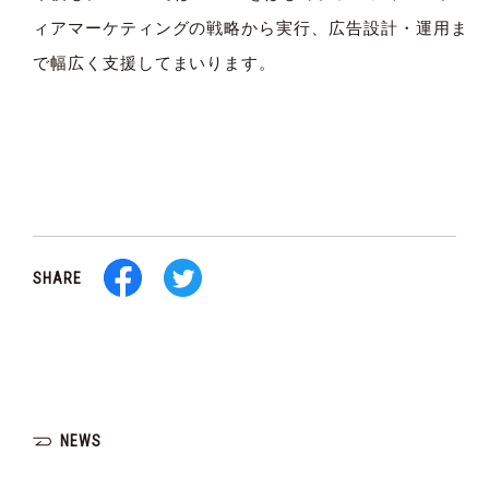
ィアマーケティングの戦略から実行、広告設計・運用ま
で幅広く支援してまいります。
SHARE
NEWS