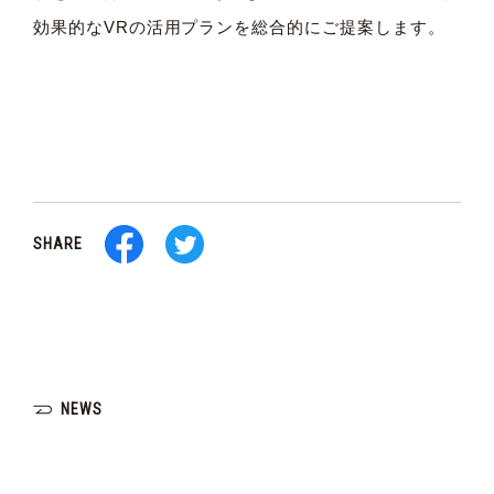
効果的なVRの活用プランを総合的にご提案します。
SHARE
NEWS