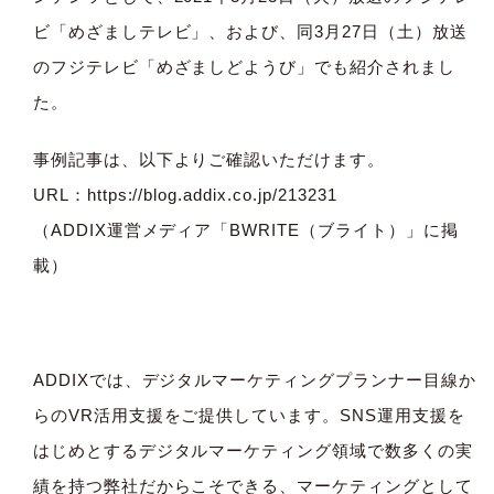
ビ「めざましテレビ」、および、同3月27日（土）放送
のフジテレビ「めざましどようび」でも紹介されまし
た。
事例記事は、以下よりご確認いただけます。
URL：
https://blog.addix.co.jp/213231
（ADDIX運営メディア
「BWRITE（ブライト）」
に掲
載）
ADDIXでは、デジタルマーケティングプランナー目線か
らのVR活用支援をご提供しています。SNS運用支援を
はじめとするデジタルマーケティング領域で数多くの実
績を持つ弊社だからこそできる、マーケティングとして