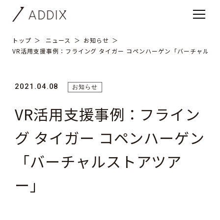
トップ
ニュース
お知らせ
VR活用支援事例：フライング タイガー コペンハーゲン「バーチャルス
2021.04.08
お知らせ
VR活用支援事例：フライン
グ タイガー コペンハーゲン
「バーチャルストアツア
ー」