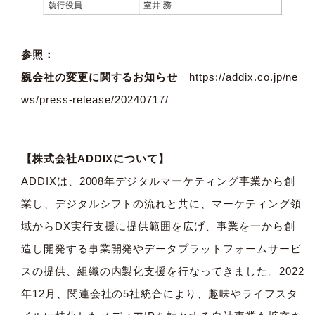
参照：
親会社の変更に関するお知らせ
https://addix.co.jp/ne
ws/press-release/20240717/
【株式会社ADDIXについて】
ADDIXは、2008年デジタルマーケティング事業から創
業し、デジタルシフトの流れと共に、マーケティング領
域からDX実行支援に提供範囲を広げ、事業を一から創
造し開発する事業開発やデータプラットフォームサービ
スの提供、組織の内製化支援を行なってきました。2022
年12月、関連会社の5社統合により、趣味やライフスタ