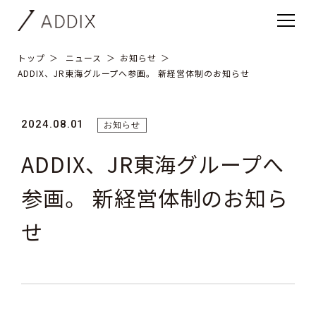
トップ
ニュース
お知らせ
ADDIX、JR東海グループへ参画。 新経営体制のお知らせ
2024.08.01
お知らせ
ADDIX、JR東海グループへ
参画。 新経営体制のお知ら
せ