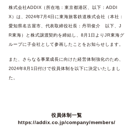
株式会社ADDIX（所在地：東京都港区、以下：ADDI
X）は、2024年7月4日に東海旅客鉄道株式会社（本社：
愛知県名古屋市、代表取締役社長：丹羽俊介 以下、J
R東海）と株式譲渡契約を締結し、8月1日よりJR東海グ
ループに子会社として参画したことをお知らせします。
また、さらなる事業成長に向けた経営体制強化のため、
2024年8月1日付けで役員体制を以下に決定いたしまし
た。
役員体制一覧
https://addix.co.jp/company/members/