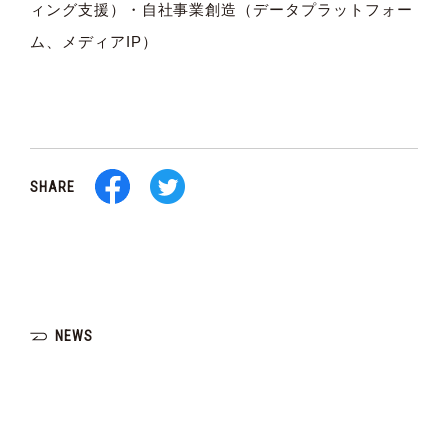
ィング支援）・自社事業創造（データプラットフォー
ム、メディアIP）
SHARE
NEWS