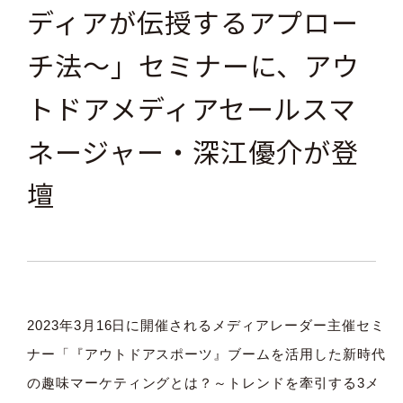
ディアが伝授するアプロー
チ法～」セミナーに、アウ
トドアメディアセールスマ
ネージャー・深江優介が登
壇
2023年3月16日に開催されるメディアレーダー主催セミ
ナー「『アウトドアスポーツ』ブームを活用した新時代
の趣味マーケティングとは？～トレンドを牽引する3メ