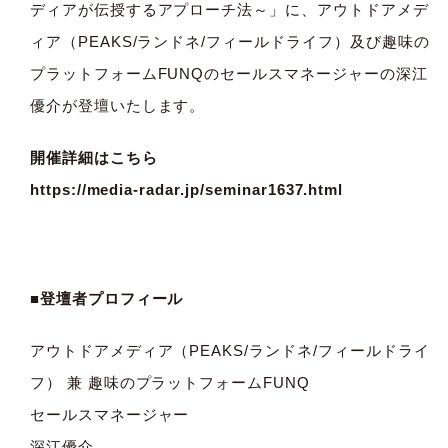
ディアが伝授するアプローチ法～」に、アウトドアメデ
ィア（PEAKS/ランドネ/フィールドライフ）及び趣味の
プラットフォームFUNQのセールスマネージャーの深江
優介が登壇いたします。
開催詳細はこちら
https://media-radar.jp/seminar1637.html
■登壇者プロフィール
アウトドアメディア（PEAKS/ランドネ/フィールドライ
フ） 兼 趣味のプラットフォームFUNQ
セールスマネージャー
深江優介