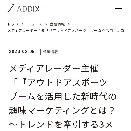
トップ
ニュース
登壇情報
メディアレーダー主催「『アウトドアスポーツ』ブームを活用した新時
2023.02.08
登壇情報
メディアレーダー主催
「『アウトドアスポーツ』
ブームを活用した新時代の
趣味マーケティングとは？
～トレンドを牽引する3メ