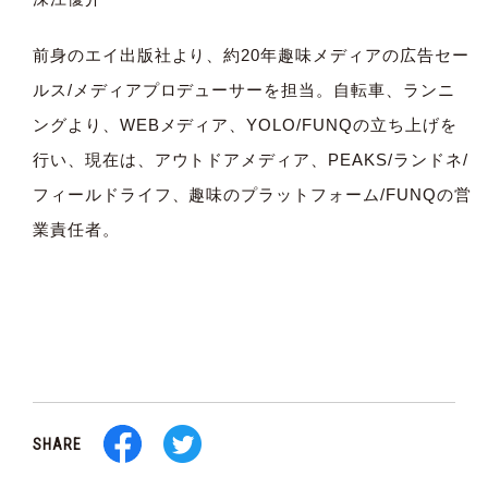
前身のエイ出版社より、約20年趣味メディアの広告セー
ルス/メディアプロデューサーを担当。自転車、ランニ
ングより、WEBメディア、YOLO/FUNQの立ち上げを
行い、現在は、アウトドアメディア、PEAKS/ランドネ/
フィールドライフ、趣味のプラットフォーム/FUNQの営
業責任者。
SHARE