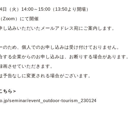
日（火）14:00～15:00（13:50より開場）
Zoom）にて開催
申し込みいただいたメールアドレス宛にご案内します。
ーのため、個人でのお申し込みは受け付けておりません。
合する企業からのお申し込みは、お断りする場合があります。
録画させていただきます。
は予告なしに変更される場合がございます。
こちら＞
.co.jp/seminar/event_outdoor-tourism_230124