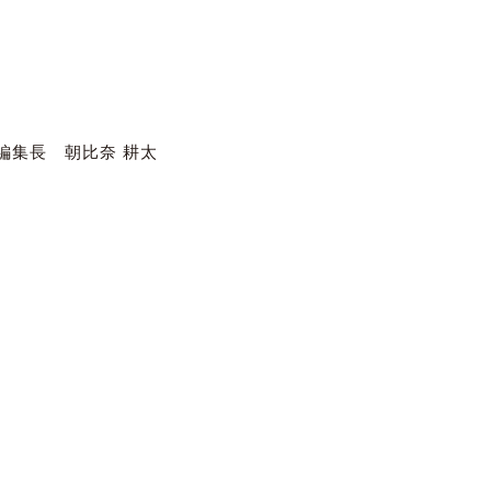
編集長 朝比奈 耕太