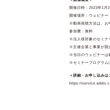
開催日時：2023年1月24
開催場所：ウェビナー（
※動画視聴方法は、お
参加費：無料
※法人様対象のセミナ
※主催企業と事業が競
※当日のウェビナーは
※セミナープログラム
＜詳細・お申し込みは
https://service.addix