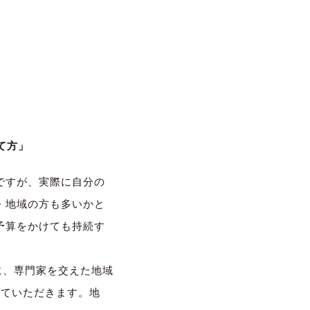
て方」
ですが、実際に自分の
・地域の方も多いかと
予算をかけても持続す
に、専門家を交えた地域
せていただきます。地