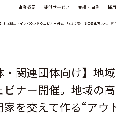
事業概要
提供サービス
実績・事例
採
】地域創生・インバウンドウェビナー開催。地域の高付加価値化実現へ。専門
体・関連団体向け】地域
ェビナー開催。地域の高
門家を交えて作る“アウ