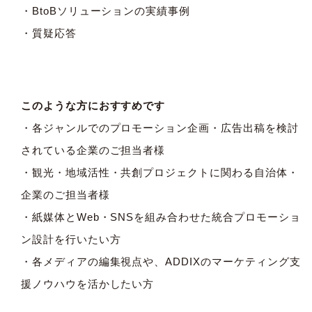
・BtoBソリューションの実績事例
・質疑応答
このような方におすすめです
・各ジャンルでのプロモーション企画・広告出稿を検討
されている企業のご担当者様
・観光・地域活性・共創プロジェクトに関わる自治体・
企業のご担当者様
・紙媒体とWeb・SNSを組み合わせた統合プロモーショ
ン設計を行いたい方
・各メディアの編集視点や、ADDIXのマーケティング支
援ノウハウを活かしたい方