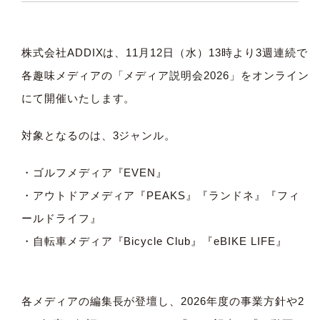
株式会社ADDIXは、11月12日（水）13時より3週連続で
各趣味メディアの「メディア説明会2026」をオンライン
にて開催いたします。
対象となるのは、3ジャンル。
・ゴルフメディア『EVEN』
・アウトドアメディア『PEAKS』『ランドネ』『フィ
ールドライフ』
・自転車メディア『Bicycle Club』『eBIKE LIFE』
各メディアの編集長が登壇し、2026年度の事業方針や2