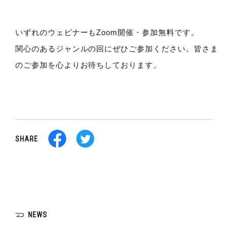
いずれのウェビナーもZoom開催・参加無料です。
関心のあるジャンルの回にぜひご参加ください。皆さま
のご参加を心よりお待ちしております。
SHARE
NEWS