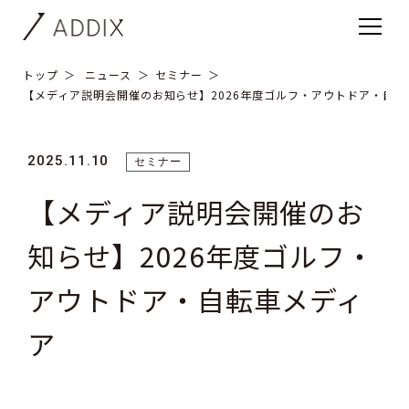
トップ
ニュース
セミナー
【メディア説明会開催のお知らせ】2026年度ゴルフ・アウトドア・自転
2025.11.10
セミナー
【メディア説明会開催のお
知らせ】2026年度ゴルフ・
アウトドア・自転車メディ
ア