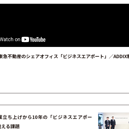
東急不動産のシェアオフィス「ビジネスエアポート」／ADDIX
業立ち上げから10年の「ビジネスエアポー
抱える課題