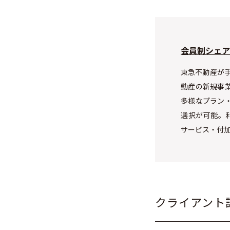
会員制シェア
東急不動産が手
動産の新規事
多様なプラン
選択が可能。
サービス・付
クライアント