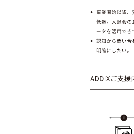
事業開始以降、
低迷。入退会の
ータを活用でき
認知から問い合
明確にしたい。
ADDIXご支援