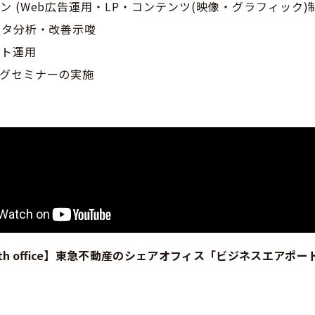
ン (Web広告運用・LP・コンテンツ(映像・グラフィック)
ータ分析・改善示唆
ント運用
ングセミナーの実施
with office】東急不動産のシェアオフィス「ビジネスエアポート