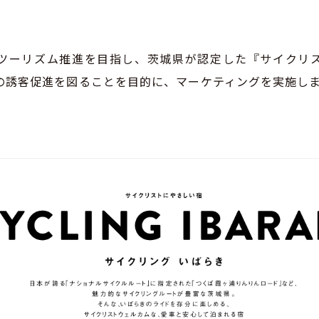
ツーリズム推進を目指し、茨城県が認定した『サイクリ
の誘客促進を図ることを目的に、マーケティングを実施しまし