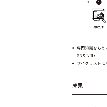
専門知識をもと
SNS活用）
サイクリストに
成果