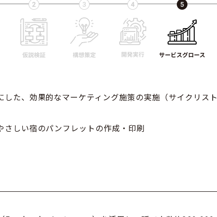
にした、効果的なマーケティング施策の実施（サイクリス
やさしい宿のパンフレットの作成・印刷