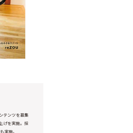
ンテンツを募集
上げを実施。採
開も実施。