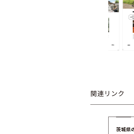
関連リンク
茨城県