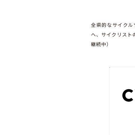
全県的なサイクル
へ、サイクリスト
継続中）