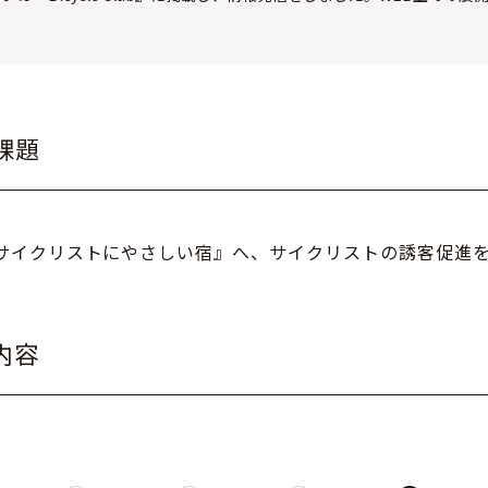
課題
サイクリストにやさしい宿』へ、サイクリストの誘客促進
内容