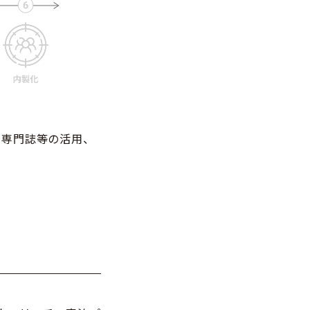
ト専門誌等の活用、