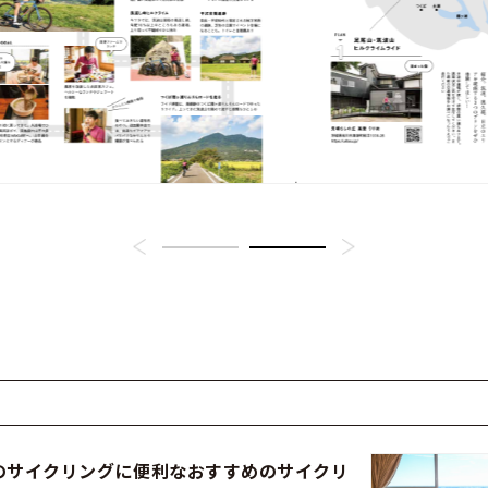
のサイクリングに便利なおすすめのサイクリ