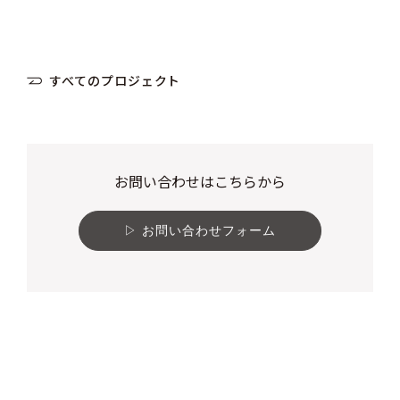
すべてのプロジェクト
お問い合わせはこちらから
お問い合わせフォーム