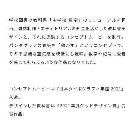
学校図書の教科書「中学校 数学」のリニューアルを担
当。雑誌制作・エディトリアルの知見を活かした教科書デ
ザインと、それに連動するコンセプトムービーを制作。
パンタグラフの表紙を「動かす」というコンセプトで、
その不思議な空気感を映像にも反映。数字や記号に愛着
を感じてもらえるような作品となりました。
コンセプトムービーは『日本タイポグラフィ年鑑 2021』
入選。
デザインした教科書は『2021年度グッドデザイン賞』受
賞作品。