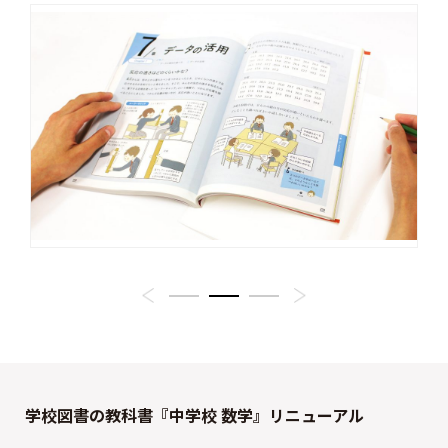
学校図書の教科書『中学校 数学』リニューアル