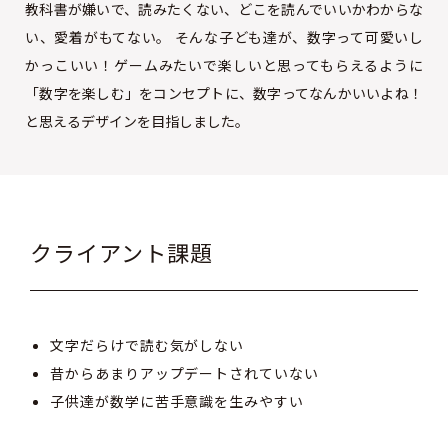
教科書が嫌いで、読みたくない、どこを読んでいいかわからな
い、愛着がもてない。 そんな子ども達が、数字って可愛いし
かっこいい！ゲームみたいで楽しいと思ってもらえるように
「数字を楽しむ」をコンセプトに、数字ってなんかいいよね！
と思えるデザインを目指しました。
クライアント課題
文字だらけで読む気がしない
昔からあまりアップデートされていない
子供達が数学に苦手意識を生みやすい