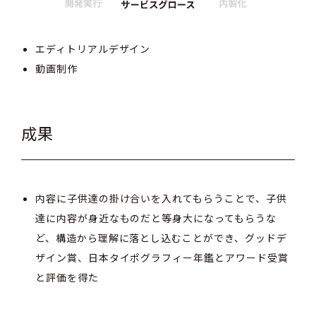
エディトリアルデザイン
動画制作
成果
内容に子供達の掛け合いを入れてもらうことで、子供
達に内容が身近なものだと等身大になってもらうな
ど、構造から理解に落とし込むことができ、グッドデ
ザイン賞、日本タイポグラフィー年鑑とアワード受賞
と評価を得た