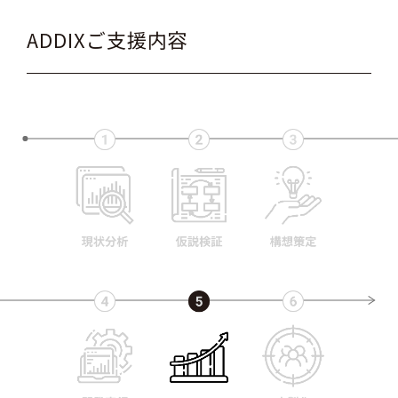
ADDIXご支援内容