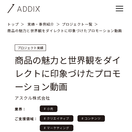
トップ
実績・事例紹介
プロジェクト一覧
商品の魅力と世界観をダイレクトに印象づけたプロモーション動画
プロジェクト実績
商品の魅力と世界観をダイ
レクトに印象づけたプロモ
ーション動画
アスクル株式会社
業界：
# 小売
ご支援領域：
# クリエイティブ
# コンテンツ
# マーケティング