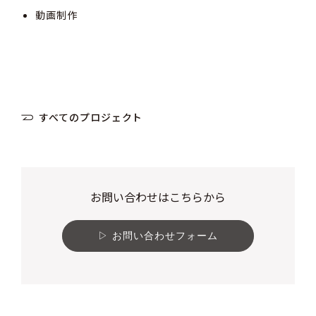
動画制作
すべてのプロジェクト
お問い合わせはこちらから
お問い合わせフォーム