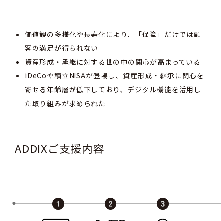
価値観の多様化や長寿化により、「保障」だけでは顧
客の満足が得られない
資産形成・承継に対する世の中の関心が高まっている
iDeCoや積立NISAが登場し、資産形成・継承に関心を
寄せる年齢層が低下しており、デジタル機能を活用し
た取り組みが求められた
ADDIXご支援内容