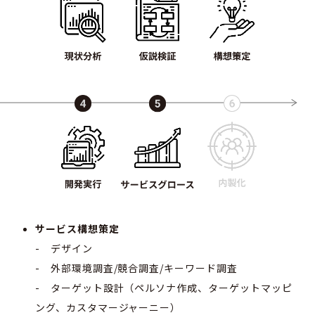
サービス構想策定
- デザイン
- 外部環境調査/競合調査/キーワード調査
- ターゲット設計（ペルソナ作成、ターゲットマッピ
ング、カスタマージャーニー）