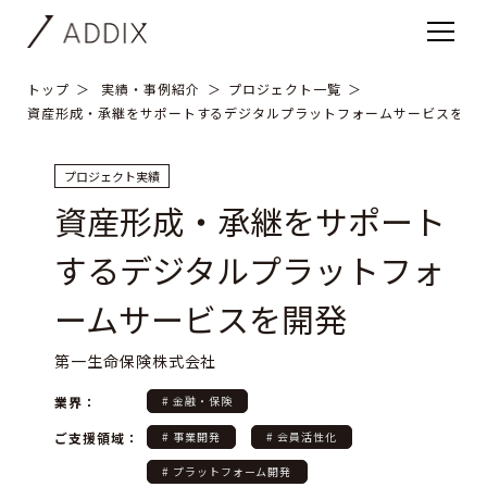
トップ
実績・事例紹介
プロジェクト一覧
資産形成・承継をサポートするデジタルプラットフォームサービスを開
プロジェクト実績
資産形成・承継をサポート
するデジタルプラットフォ
ームサービスを開発
第一生命保険株式会社
業界：
# 金融・保険
ご支援領域：
# 事業開発
# 会員活性化
# プラットフォーム開発