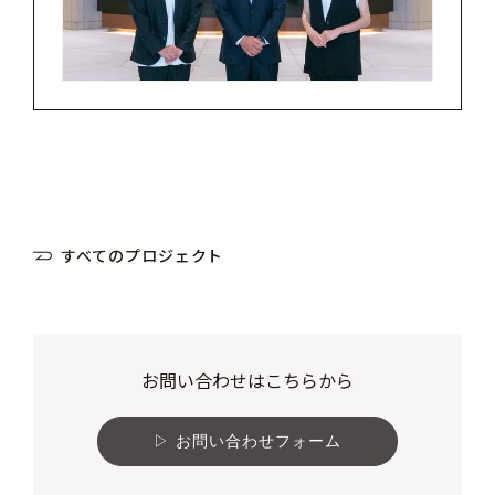
すべてのプロジェクト
お問い合わせはこちらから
お問い合わせフォーム