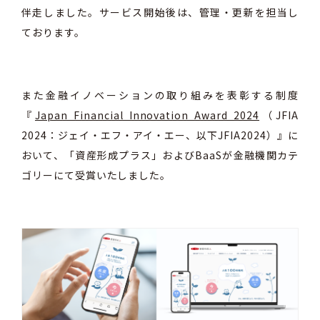
伴走しました。
サービス開始後は、管理・更新を担当し
ております。
また金融イノベーションの取り組みを表彰する制度
『
Japan Financial Innovation Award 2024
（JFIA
2024：ジェイ・エフ・アイ・エー、以下JFIA2024）』に
おいて、「資産形成プラス」およびBaaSが金融機関カテ
ゴリーにて受賞いたしました。