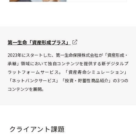
第一生命「資産形成プラス」
2023年にスタートした、第一生命保険株式会社が「資産形成・
承継」領域において独自コンテンツを提供する新デジタルプ
ラットフォームサービス。「資産寿命シミュレーション」
「ネットバンクサービス」「投資・貯蓄性商品紹介」の3つの
コンテンツを展開。
クライアント課題