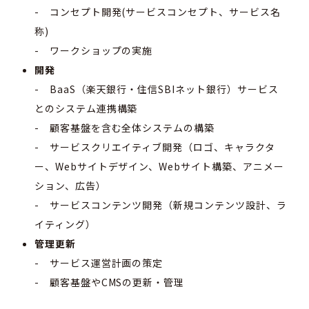
- コンセプト開発(サービスコンセプト、サービス名
称)
- ワークショップの実施
開発
- BaaS（楽天銀行・住信SBIネット銀行）サービス
とのシステム連携構築
- 顧客基盤を含む全体システムの構築
- サービスクリエイティブ開発（ロゴ、キャラクタ
ー、Webサイトデザイン、Webサイト構築、アニメー
ション、広告）
- サービスコンテンツ開発（新規コンテンツ設計、ラ
イティング）
管理更新
- サービス運営計画の策定
- 顧客基盤やCMSの更新・管理