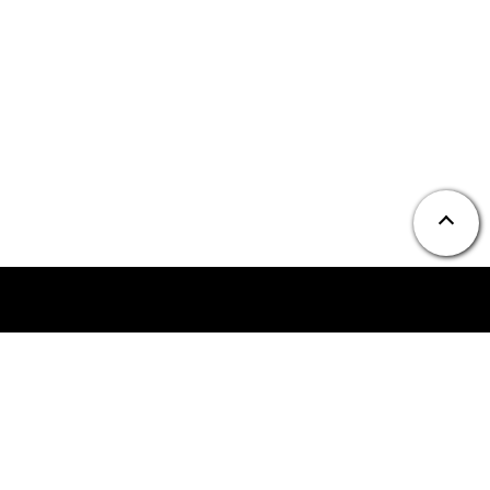
ニュース
お問い合わせ