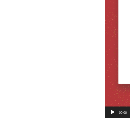
00:00