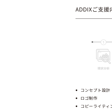
ADDIXご支援
コンセプト設計
ロゴ制作
コピーライティ