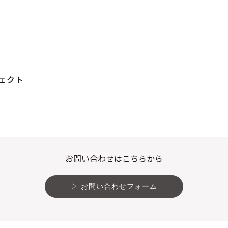
ェクト
お問い合わせはこちらから
お問い合わせフォーム