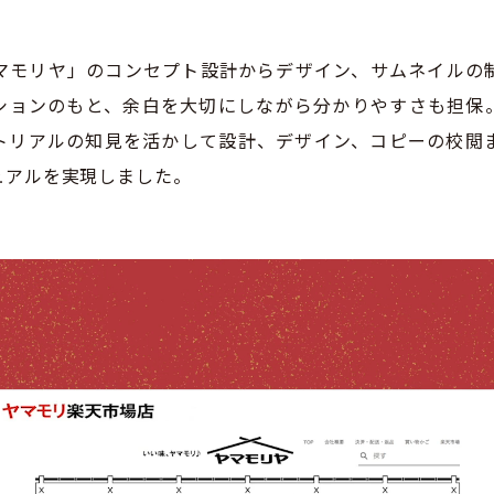
マモリヤ」のコンセプト設計からデザイン、サムネイルの
ションのもと、余白を大切にしながら分かりやすさも担保。
トリアルの知見を活かして設計、デザイン、コピーの校閲
ュアルを実現しました。