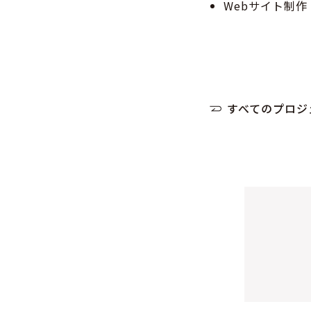
Webサイト制作
すべてのプロジ