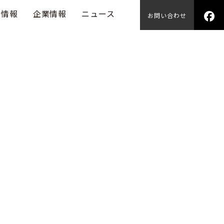
用情報
企業情報
ニュース
お問い合わせ