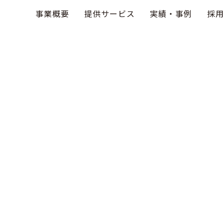
事業概要
提供サービス
実績・事例
採