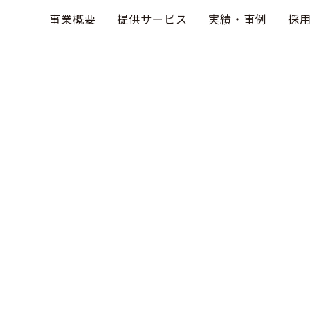
事業概要
提供サービス
実績・事例
採