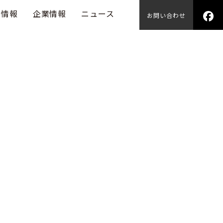
用情報
企業情報
ニュース
お問い合わせ