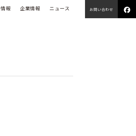
用情報
企業情報
ニュース
お問い合わせ