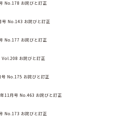
月号 No.178 お詫びと訂正
月号 No.143 お詫びと訂正
月号 No.177 お詫びと訂正
号 Vol.208 お詫びと訂正
2月号 No.175 お詫びと訂正
2025年11月号 No.463 お詫びと訂正
月号 No.173 お詫びと訂正