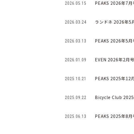
PEAKS 2026年7
2026.05.15
ランドネ 2026年5
2026.03.24
PEAKS 2026年5
2026.03.13
EVEN 2026年2月
2026.01.09
PEAKS 2025年1
2025.10.21
Bicycle Club 
2025.09.22
PEAKS 2025年8
2025.06.13