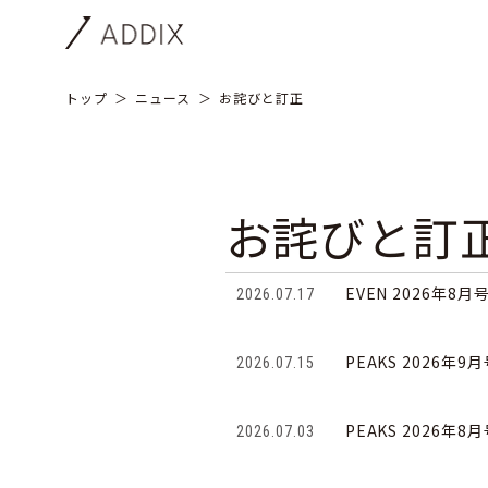
トップ
ニュース
お詫びと訂正
お詫びと訂
EVEN 2026年8月
2026.07.17
PEAKS 2026年9
2026.07.15
PEAKS 2026年8
2026.07.03