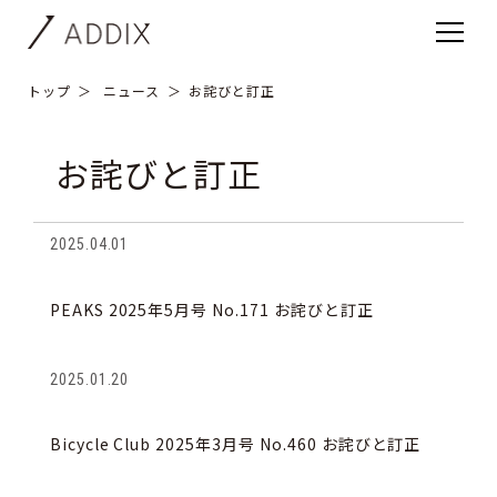
トップ
ニュース
お詫びと訂正
お詫びと訂正
2025.04.01
PEAKS 2025年5月号 No.171 お詫びと訂正
2025.01.20
Bicycle Club 2025年3月号 No.460 お詫びと訂正