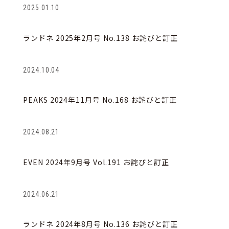
2025.01.10
ランドネ 2025年2月号 No.138 お詫びと訂正
2024.10.04
PEAKS 2024年11月号 No.168 お詫びと訂正
2024.08.21
EVEN 2024年9月号 Vol.191 お詫びと訂正
2024.06.21
ランドネ 2024年8月号 No.136 お詫びと訂正