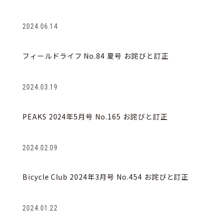
2024.06.14
フィールドライフ No.84 夏号 お詫びと訂正
2024.03.19
PEAKS 2024年5月号 No.165 お詫びと訂正
2024.02.09
Bicycle Club 2024年3月号 No.454 お詫びと訂正
2024.01.22