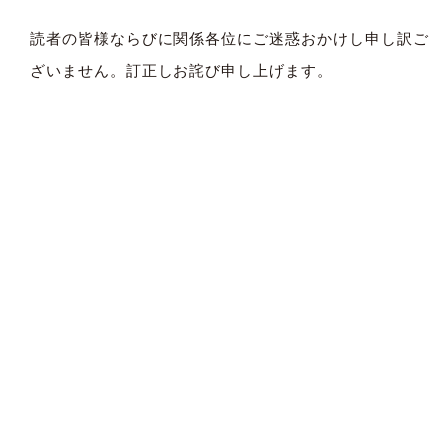
読者の皆様ならびに関係各位にご迷惑おかけし申し訳ご
ざいません。訂正しお詫び申し上げます。