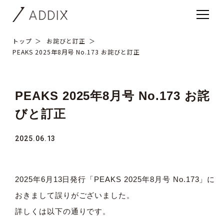
トップ
お詫びと訂正
PEAKS 2025年8月号 No.173 お詫びと訂正
PEAKS 2025年8月号 No.173 お詫
びと訂正
2025.06.13
2025年6月13日発行「PEAKS 2025年8月号 No.173」に
おきまして誤りがございました。
詳しくは以下の通りです。