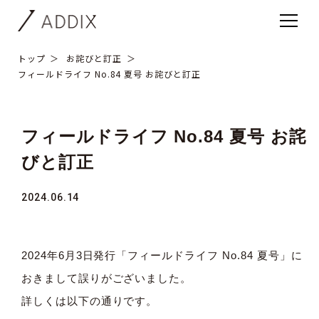
トップ
お詫びと訂正
フィールドライフ No.84 夏号 お詫びと訂正
フィールドライフ No.84 夏号 お詫
びと訂正
2024.06.14
2024年6月3日発行「フィールドライフ No.84 夏号」に
おきまして誤りがございました。
詳しくは以下の通りです。