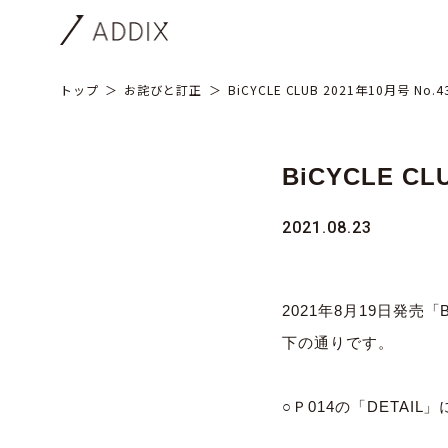
トップ
お詫びと訂正
BiCYCLE CLUB 2021年10月号 No.4
BiCYCLE CL
2021.08.23
2021年8月19日発売「
下の通りです。
○Ｐ014の「DETA