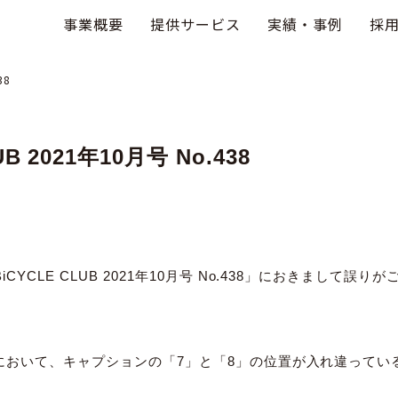
事業概要
提供サービス
実績・事例
採
38
UB 2021年10月号 No.438
BiCYCLE CLUB 2021年10月号 No.438」におきまして
IL」において、キャプションの「7」と「8」の位置が入れ違ってい