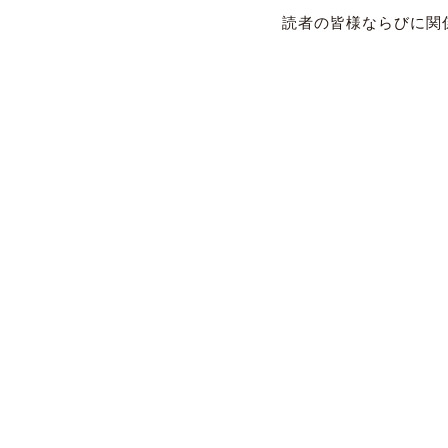
読者の皆様ならびに関