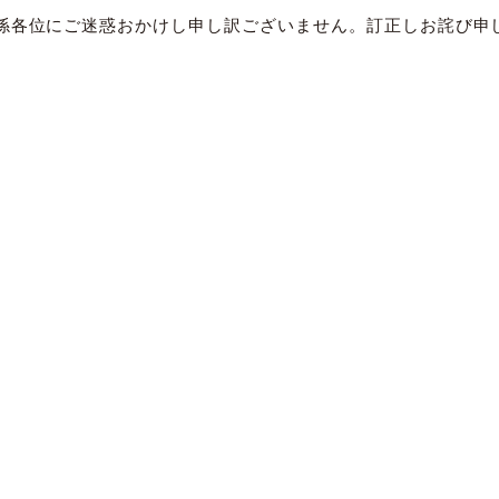
係各位にご迷惑おかけし申し訳ございません。訂正しお詫び申