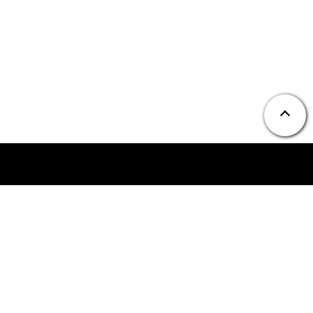
ニュース
お問い合わせ