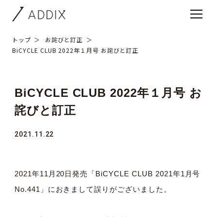
トップ
お詫びと訂正
BiCYCLE CLUB 2022年１月号 お詫びと訂正
BiCYCLE CLUB 2022年１月号 お
詫びと訂正
2021.11.22
2021年11月20日発売「BiCYCLE CLUB 2021年1月号
No.441」におきまして誤りがございました。