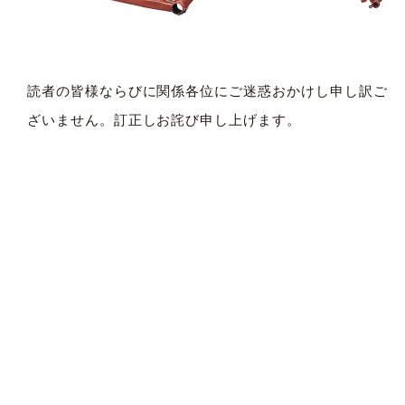
読者の皆様ならびに関係各位にご迷惑おかけし申し訳ご
ざいません。訂正しお詫び申し上げます。