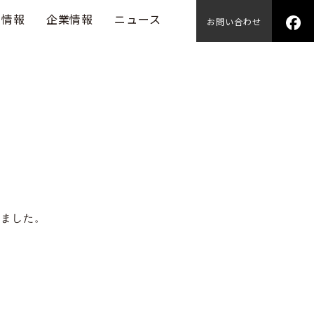
用情報
企業情報
ニュース
お問い合わせ
ざいました。