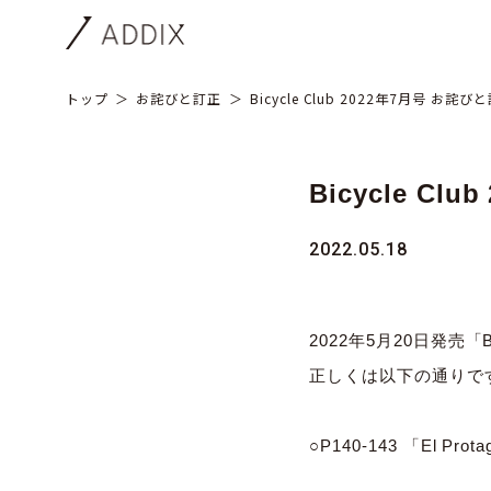
トップ
お詫びと訂正
Bicycle Club 2022年7月号 お詫び
Bicycle C
2022.05.18
2022年5月20日発売「B
正しくは以下の通りで
○P140-143 「El P