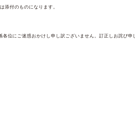
ージは添付のものになります。
係各位にご迷惑おかけし申し訳ございません。訂正しお詫び申