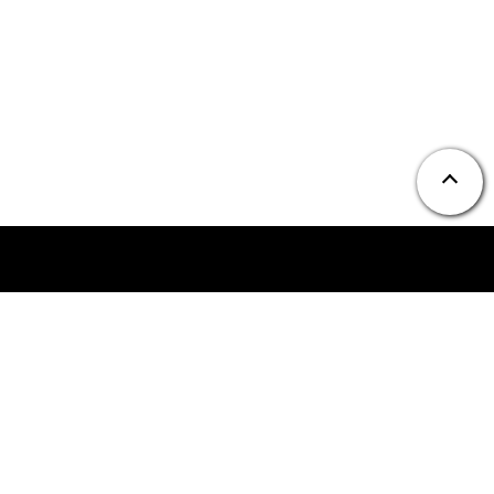
ニュース
お問い合わせ