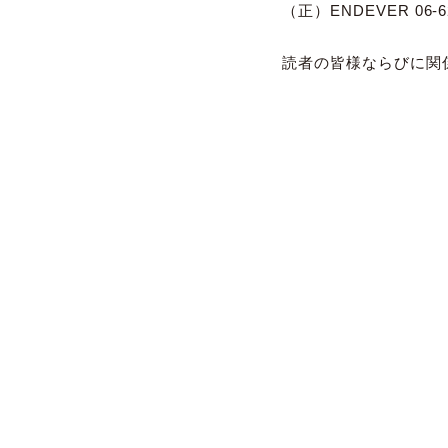
（正）ENDEVER 06-62
読者の皆様ならびに関