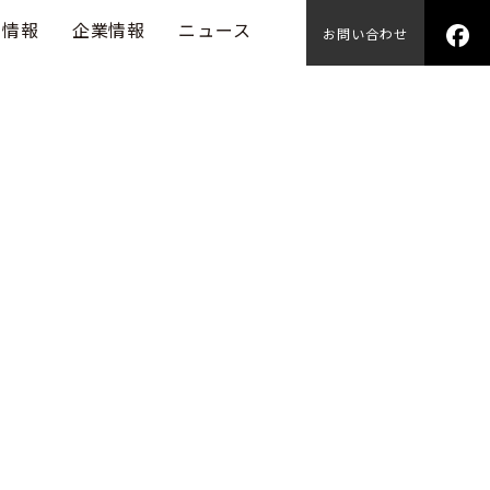
用情報
企業情報
ニュース
お問い合わせ
。