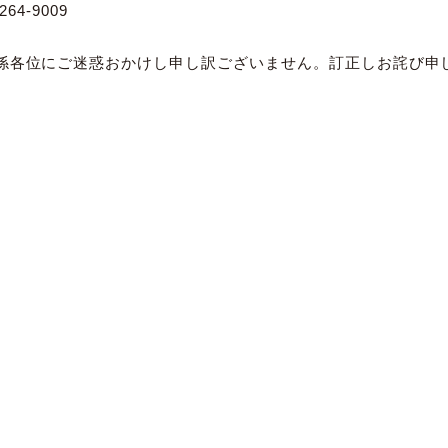
64-9009
係各位にご迷惑おかけし申し訳ございません。訂正しお詫び申