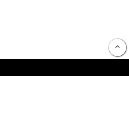
ニュース
お問い合わせ