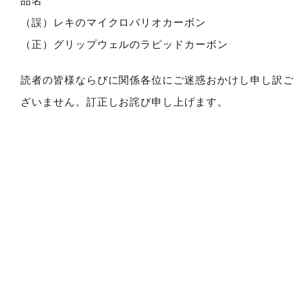
品名
（誤）レキのマイクロバリオカーボン
（正）グリップウェルのラピッドカーボン
読者の皆様ならびに関係各位にご迷惑おかけし申し訳ご
ざいません。訂正しお詫び申し上げます。