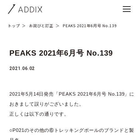
トップ
お詫びと訂正
PEAKS 2021年6月号 No.139
PEAKS 2021年6月号 No.139
2021.06.02
2021年5月14日発売「PEAKS 2021年6月号 No.139」に
おきまして誤りがございました。
正しくは以下の通りです。
○P021のその他の⑥トレッキングポールのブランドと製