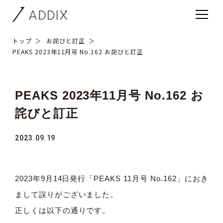
トップ
お詫びと訂正
PEAKS 2023年11月号 No.162 お詫びと訂正
PEAKS 2023年11月号 No.162 お
詫びと訂正
2023.09.19
2023年9月14日発行「PEAKS 11月号 No.162」におき
まして誤りがございました。
正しくは以下の通りです。