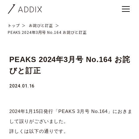
トップ
お詫びと訂正
PEAKS 2024年3月号 No.164 お詫びと訂正
PEAKS 2024年3月号 No.164 お詫
びと訂正
2024.01.16
2024年1月15日発行「PEAKS 3月号 No.164」におきま
して誤りがございました。
詳しくは以下の通りです。