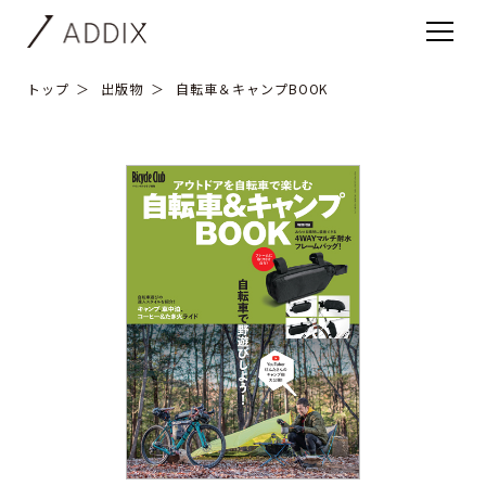
トップ
出版物
自転車＆キャンプBOOK