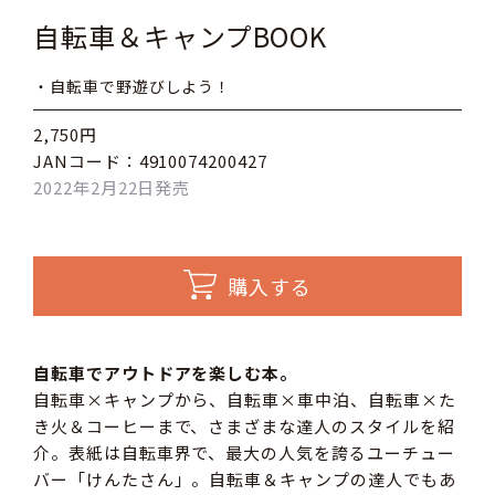
自転車＆キャンプBOOK
・自転車で野遊びしよう！
2,750円
JANコード：4910074200427
2022年2月22日発売
購入する
自転車でアウトドアを楽しむ本。
自転車×キャンプから、自転車×車中泊、自転車×た
き火＆コーヒーまで、さまざまな達人のスタイルを紹
介。表紙は自転車界で、最大の人気を誇るユーチュー
バー「けんたさん」。自転車＆キャンプの達人でもあ