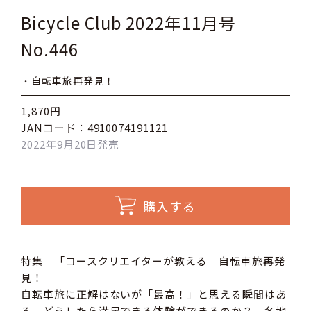
Bicycle Club 2022年11月号
No.446
・自転車旅再発見！
1,870円
JANコード：4910074191121
2022年9月20日発売
購入する
特集 「コースクリエイターが教える 自転車旅再発
見！
自転車旅に正解はないが「最高！」と思える瞬間はあ
る。どうしたら満足できる体験ができるのか？ 各地