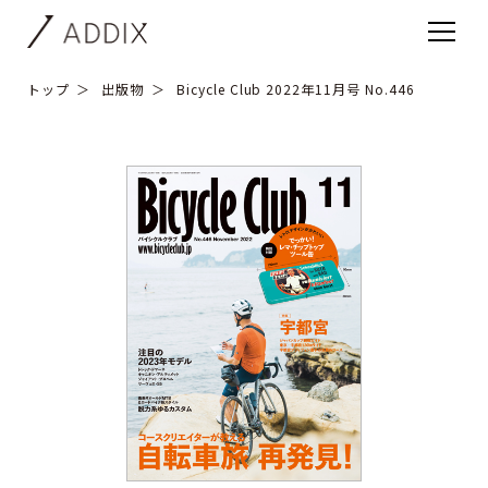
トップ
出版物
Bicycle Club 2022年11月号 No.446