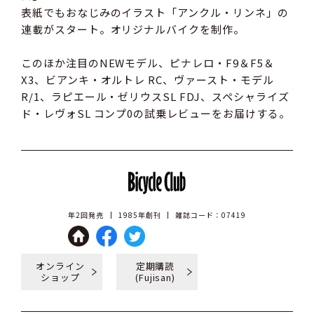
表紙でもおなじみのイラスト「アンクル・リンネ」の
連載がスタート。オリジナルバイクを制作。
このほか注目のNEWモデル、ピナレロ・F9＆F5＆
X3、ビアンキ・オルトレ RC、ヴァースト・モデル
R/1、ラピエール・ゼリウスSL FDJ、スペシャライズ
ド・レヴォSL コンプ0の試乗レビューをお届けする。
年2回発売
1985年創刊
雑誌コード：07419
オンライン
定期購読
ショップ
(Fujisan)