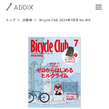
トップ
出版物
Bicycle Club 2023年7月号 No.450