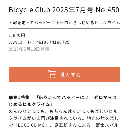
Bicycle Club 2023年7月号 No.450
・峠を走ってハッピーに♪ゼロからはじめるヒルクライム
1,870円
JANコード：4910074190735
2023年5月19日発売
購入する
●第1特集 「峠を走ってハッピーに♪ ゼロからは
じめるヒルクライム」
のんびり走っても、もちろん速く走っても楽しいヒル
クライムがいま再び注目されている。地元の峠を楽し
む「LOCO CLIME」、筧五郎さんによる「富士スバル