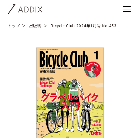
トップ
出版物
Bicycle Club 2024年1月号 No.453