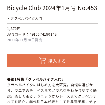
Bicycle Club 2024年1月号 No.453
・グラベルバイク入門
1,870円
JANコード：4910074190148
2023年11月20日発売
購入する
●第1特集「グラベルバイク入門」
グラベルバイクのはじめ方を大研究。自転車選びか
ら、ウエアのチョイスまでノウハウをわかりやすく解
説。楽しく走るテクニックからレースまでグラベルす
べてを紹介。年代別日本代表として世界選手権にチャ