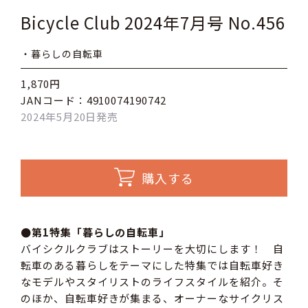
Bicycle Club 2024年7月号 No.456
・暮らしの自転車
1,870円
JANコード：4910074190742
2024年5月20日発売
購入する
●第1特集「暮らしの自転車」
バイシクルクラブはストーリーを大切にします！ 自
転車のある暮らしをテーマにした特集では自転車好き
なモデルやスタイリストのライフスタイルを紹介。そ
のほか、自転車好きが集まる、オーナーなサイクリス