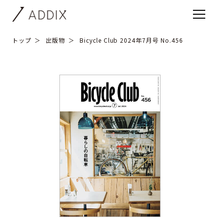
トップ
出版物
Bicycle Club 2024年7月号 No.456