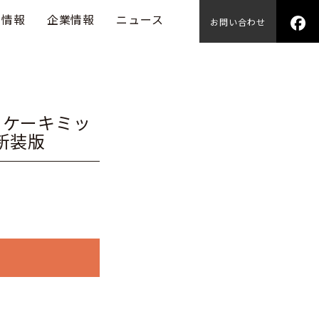
用情報
企業情報
ニュース
お問い合わせ
トケーキミッ
新装版