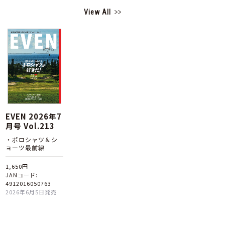
View All
EVEN 2026年7
月号 Vol.213
・ポロシャツ＆シ
ョーツ最前線
1,650円
JANコード:
4912016050763
2026年6月5日発売