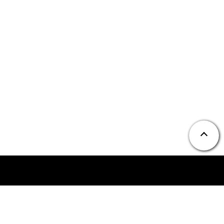
ニュース
お問い合わせ