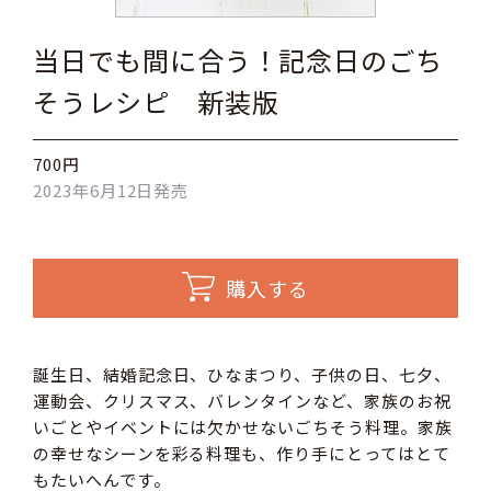
当日でも間に合う！記念日のごち
そうレシピ 新装版
700円
2023年6月12日発売
購入する
誕生日、結婚記念日、ひなまつり、子供の日、七夕、
運動会、クリスマス、バレンタインなど、家族のお祝
いごとやイベントには欠かせないごちそう料理。家族
の幸せなシーンを彩る料理も、作り手にとってはとて
もたいへんです。