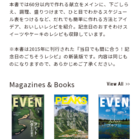
本書では60分以内で作れる献立をメインに、下ごしら
え、調理、盛りつけまで、ひと目でわかるスケジュー
ル表をつけるなど、だれでも簡単に作れる方法とアイ
デア、おいしいレシピを紹介。記念日のおすそわけス
イーツやケーキのレシピも収録しています。
※本書は2015年に刊行された『当日でも間に合う！記
念日のごちそうレシピ』の新装版です。内容は同じも
のになりますので、あらかじめご了承ください。
Magazines & Books
View All