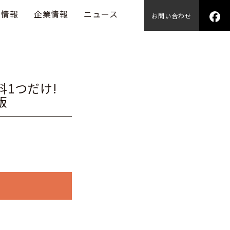
用情報
企業情報
ニュース
お問い合わせ
1つだけ!
版