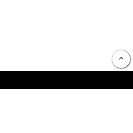
ニュース
お問い合わせ