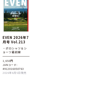
EVEN 2026年7
月号 Vol.213
・ポロシャツ＆シ
ョーツ最前線
1,650円
JANコード:
4912016050763
2026年6月5日発売