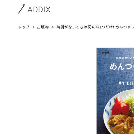
トップ
出版物
時間がないときは調味料1つだけ! めんつゆ