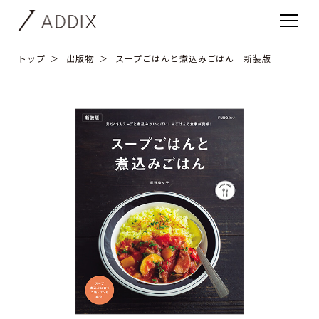
トップ
出版物
スープごはんと煮込みごはん 新装版