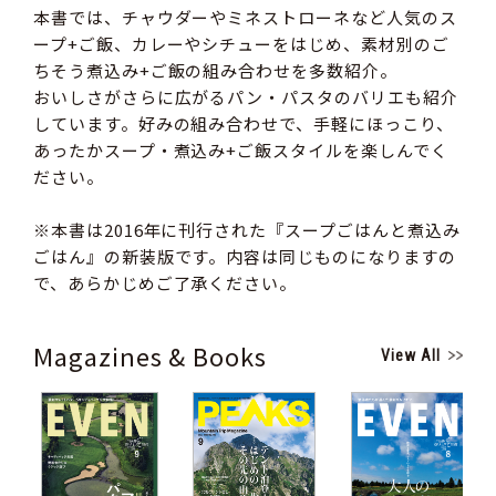
本書では、チャウダーやミネストローネなど人気のス
ープ+ご飯、カレーやシチューをはじめ、素材別のご
ちそう煮込み+ご飯の組み合わせを多数紹介。
おいしさがさらに広がるパン・パスタのバリエも紹介
しています。好みの組み合わせで、手軽にほっこり、
あったかスープ・煮込み+ご飯スタイルを楽しんでく
ださい。
※本書は2016年に刊行された『スープごはんと煮込み
ごはん』の新装版です。内容は同じものになりますの
で、あらかじめご了承ください。
Magazines & Books
View All