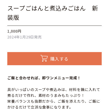
スープごはんと煮込みごはん 新
装版
1,000円
2024年1月29日発売
購入する
ご飯と合わせれば、即ワンメニュー完成！
具がいっぱいのスープや煮込みは、材料を鍋に入れて
煮るだけで作れ、素材のうまみもたっぷり！
栄養バランスも抜群だから、ご飯を添えたり、ご飯に
かけるだけで立派な食事になります。