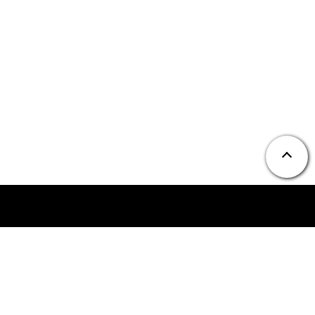
ニュース
お問い合わせ