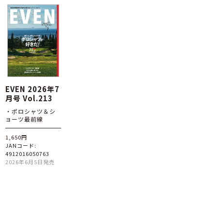
EVEN 2026年7
月号 Vol.213
・ポロシャツ＆シ
ョーツ最前線
1,650円
JANコード:
4912016050763
2026年6月5日発売