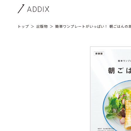
トップ
出版物
簡単ワンプレートがいっぱい！ 朝ごはんの